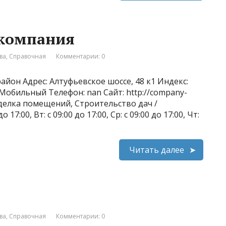
 компания
ва
,
Справочная
Комментарии: 0
айон Адрес: Алтуфьевское шоссе, 48 к1 Индекс:
 Мобильный Телефон: nan Сайт: http://company-
тделка помещений, Строительство дач /
17:00, Вт: с 09:00 до 17:00, Ср: с 09:00 до 17:00, Чт:
Читать далее
ва
,
Справочная
Комментарии: 0