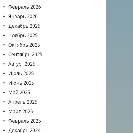
Февраль 2026
Январь 2026
Декабрь 2025
Ноябрь 2025
Октябрь 2025
Сентябрь 2025
Август 2025
Июль 2025
Июнь 2025
Май 2025
Апрель 2025
Март 2025
Февраль 2025
Декабрь 2024