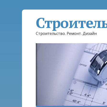
Строител
Строительство. Ремонт. Дизайн