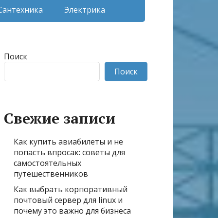
Сантехника
Электрика
Поиск
Поиск
Свежие записи
Как купить авиабилеты и не
попасть впросак: советы для
самостоятельных
путешественников
Как выбрать корпоративный
почтовый сервер для linux и
почему это важно для бизнеса