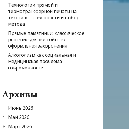
Технологии прямой и
термотрансферной печати на
текстиле: особенности и выбор
метода
Прямые памятники: классическое
решение для достойного
оформления захоронения
Алкоголизм как социальная и
медицинская проблема
современности
Архивы
Июнь 2026
Май 2026
Март 2026