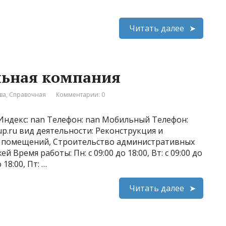
Читать далее
ельная компания
ва
,
Справочная
Комментарии: 0
 Индекс: nan Телефон: nan Мобильный Телефон:
oup.ru вид деятельности: Реконструкция и
а помещений, Строительство административных
 Время работы: Пн: с 09:00 до 18:00, Вт: с 09:00 до
о 18:00, Пт: …
Читать далее