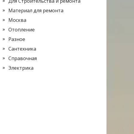
Для Строительства и ремонта
Материал для ремонта
Москва
Отопление
Разное
Сантехника
Справочная
Электрика