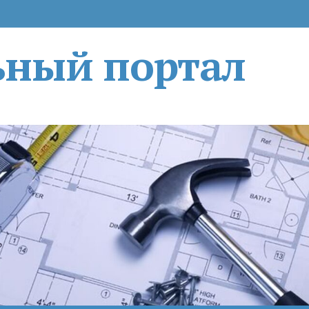
ьный портал