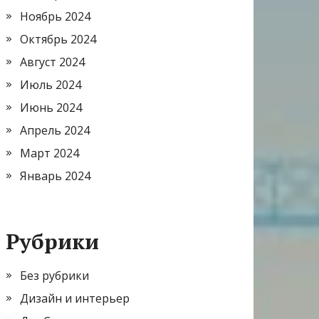
Ноябрь 2024
Октябрь 2024
Август 2024
Июль 2024
Июнь 2024
Апрель 2024
Март 2024
Январь 2024
Рубрики
Без рубрики
Дизайн и интерьер