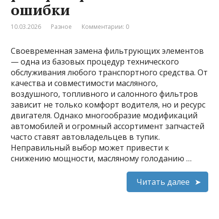
ошибки
10.03.2026
Разное
Комментарии: 0
Своевременная замена фильтрующих элементов
— одна из базовых процедур технического
обслуживания любого транспортного средства. От
качества и совместимости масляного,
воздушного, топливного и салонного фильтров
зависит не только комфорт водителя, но и ресурс
двигателя. Однако многообразие модификаций
автомобилей и огромный ассортимент запчастей
часто ставят автовладельцев в тупик.
Неправильный выбор может привести к
снижению мощности, масляному голоданию …
Читать далее