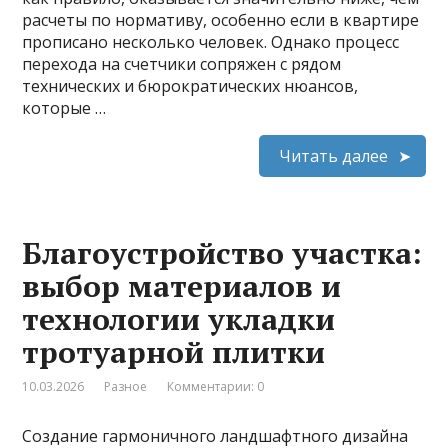
расчеты по нормативу, особенно если в квартире
прописано несколько человек. Однако процесс
перехода на счетчики сопряжен с рядом
технических и бюрократических нюансов,
которые …
Читать далее
Благоустройство участка:
выбор материалов и
технологии укладки
тротуарной плитки
10.03.2026
Разное
Комментарии: 0
Создание гармоничного ландшафтного дизайна