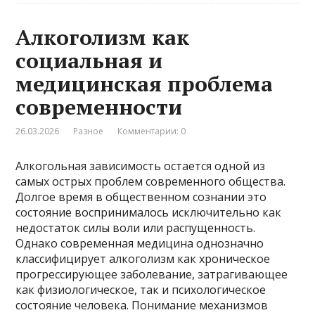
Алкоголизм как
социальная и
медицинская проблема
современности
26.03.2026
Разное
Комментарии: 0
Алкогольная зависимость остается одной из
самых острых проблем современного общества.
Долгое время в общественном сознании это
состояние воспринималось исключительно как
недостаток силы воли или распущенность.
Однако современная медицина однозначно
классифицирует алкоголизм как хроническое
прогрессирующее заболевание, затрагивающее
как физиологическое, так и психологическое
состояние человека. Понимание механизмов