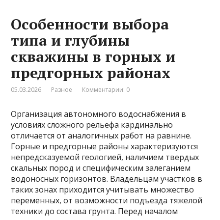
Особенности выбора
типа и глубины
скважины в горных и
предгорных районах
05.03.2026
Разное
Комментарии: 0
Организация автономного водоснабжения в
условиях сложного рельефа кардинально
отличается от аналогичных работ на равнине.
Горные и предгорные районы характеризуются
непредсказуемой геологией, наличием твердых
скальных пород и специфическим залеганием
водоносных горизонтов. Владельцам участков в
таких зонах приходится учитывать множество
переменных, от возможности подъезда тяжелой
техники до состава грунта. Перед началом