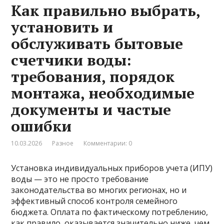
Как правильно выбрать,
установить и
обслуживать бытовые
счетчики воды:
требования, порядок
монтажа, необходимые
документы и частые
ошибки
10.03.2026
Разное
Комментарии: 0
Установка индивидуальных приборов учета (ИПУ)
воды — это не просто требование
законодательства во многих регионах, но и
эффективный способ контроля семейного
бюджета. Оплата по фактическому потреблению,
как правило, оказывается значительно ниже, чем