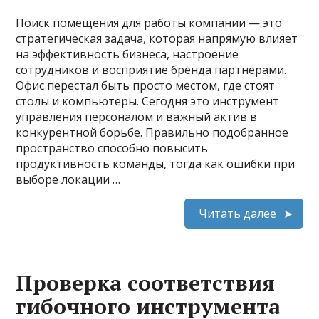
Поиск помещения для работы компании — это
стратегическая задача, которая напрямую влияет
на эффективность бизнеса, настроение
сотрудников и восприятие бренда партнерами.
Офис перестал быть просто местом, где стоят
столы и компьютеры. Сегодня это инструмент
управления персоналом и важный актив в
конкурентной борьбе. Правильно подобранное
пространство способно повысить
продуктивность команды, тогда как ошибки при
выборе локации …
Читать далее
Проверка соответствия
гибочного инструмента