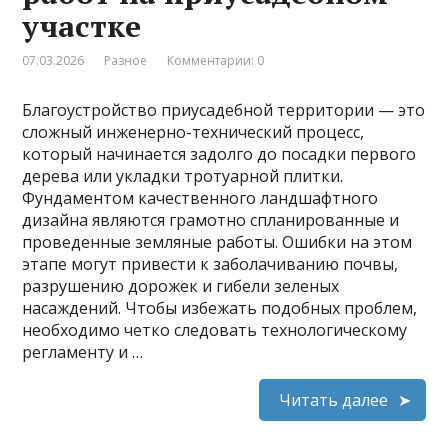
участке
07.03.2026
Разное
Комментарии: 0
Благоустройство приусадебной территории — это
сложный инженерно-технический процесс,
который начинается задолго до посадки первого
дерева или укладки тротуарной плитки.
Фундаментом качественного ландшафтного
дизайна являются грамотно спланированные и
проведенные земляные работы. Ошибки на этом
этапе могут привести к заболачиванию почвы,
разрушению дорожек и гибели зеленых
насаждений. Чтобы избежать подобных проблем,
необходимо четко следовать технологическому
регламенту и …
Читать далее