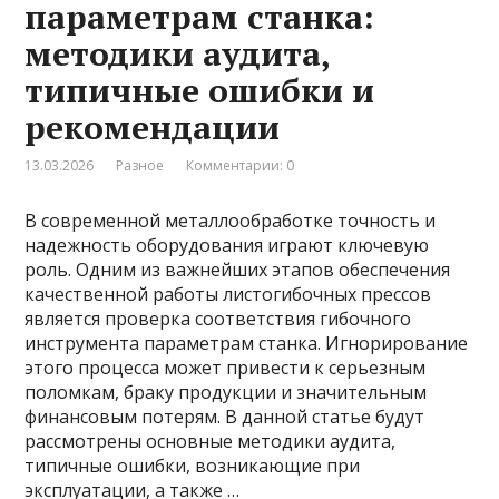
параметрам станка:
методики аудита,
типичные ошибки и
рекомендации
13.03.2026
Разное
Комментарии: 0
В современной металлообработке точность и
надежность оборудования играют ключевую
роль. Одним из важнейших этапов обеспечения
качественной работы листогибочных прессов
является проверка соответствия гибочного
инструмента параметрам станка. Игнорирование
этого процесса может привести к серьезным
поломкам, браку продукции и значительным
финансовым потерям. В данной статье будут
рассмотрены основные методики аудита,
типичные ошибки, возникающие при
эксплуатации, а также …