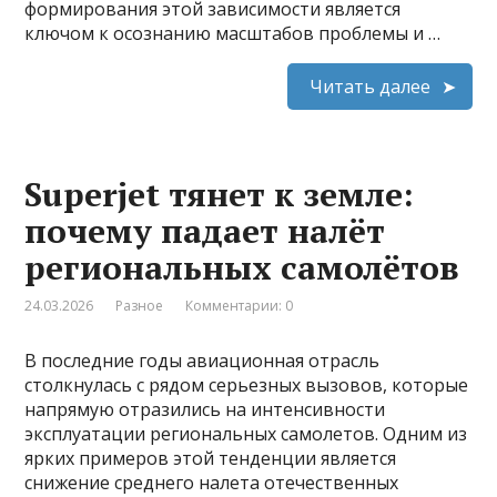
формирования этой зависимости является
ключом к осознанию масштабов проблемы и …
Читать далее
Superjet тянет к земле:
почему падает налёт
региональных самолётов
24.03.2026
Разное
Комментарии: 0
В последние годы авиационная отрасль
столкнулась с рядом серьезных вызовов, которые
напрямую отразились на интенсивности
эксплуатации региональных самолетов. Одним из
ярких примеров этой тенденции является
снижение среднего налета отечественных