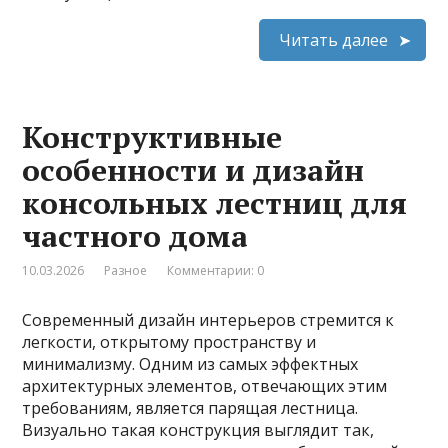
Читать далее
Конструктивные
особенности и дизайн
консольных лестниц для
частного дома
10.03.2026
Разное
Комментарии: 0
Современный дизайн интерьеров стремится к
легкости, открытому пространству и
минимализму. Одним из самых эффектных
архитектурных элементов, отвечающих этим
требованиям, является парящая лестница.
Визуально такая конструкция выглядит так,