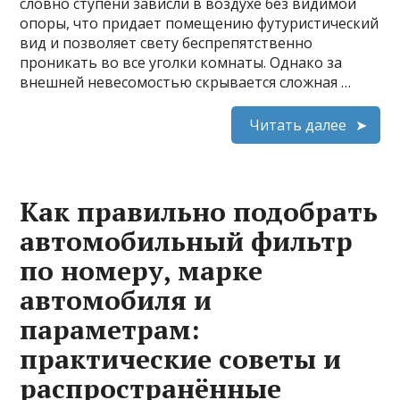
словно ступени зависли в воздухе без видимой
опоры, что придает помещению футуристический
вид и позволяет свету беспрепятственно
проникать во все уголки комнаты. Однако за
внешней невесомостью скрывается сложная …
Читать далее
Как правильно подобрать
автомобильный фильтр
по номеру, марке
автомобиля и
параметрам:
практические советы и
распространённые