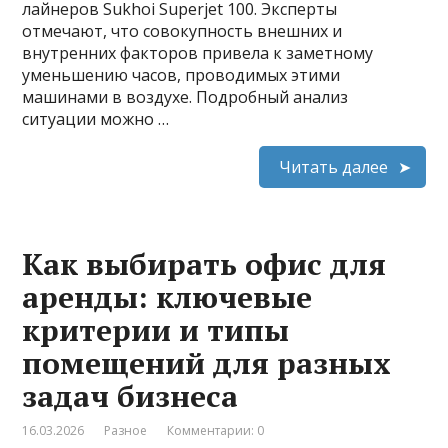
лайнеров Sukhoi Superjet 100. Эксперты
отмечают, что совокупность внешних и
внутренних факторов привела к заметному
уменьшению часов, проводимых этими
машинами в воздухе. Подробный анализ
ситуации можно …
Читать далее
Как выбирать офис для
аренды: ключевые
критерии и типы
помещений для разных
задач бизнеса
16.03.2026
Разное
Комментарии: 0