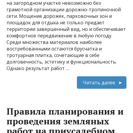
на загородном участке невозможно без
грамотной организации дорожно-тропиночной
сети. Мощение дорожек, парковочных зон и
площадок для отдыха не только придает
территории завершенный вид, но и обеспечивает
комфортное передвижение в любую погоду.
Среди множества материалов наиболее
востребованными остаются брусчатка и
тротуарная плитка, сочетающие в себе
долговечность, эстетику и функциональность.
Однако результат работ …
Читать далее
Правила планирования и
проведения земляных
работ на приусадебном