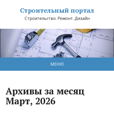
Строительный портал
Строительство. Ремонт. Дизайн
МЕНЮ
Архивы за месяц
Март, 2026