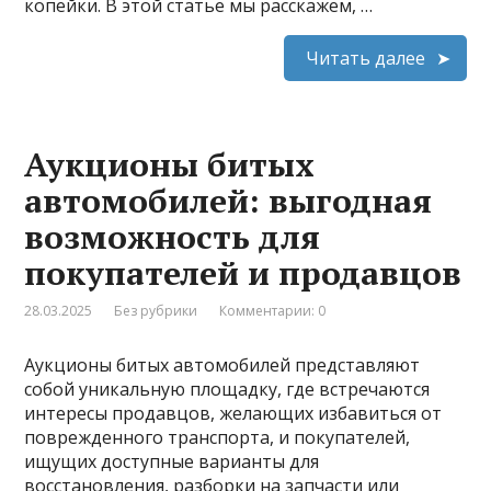
копейки. В этой статье мы расскажем, …
Читать далее
Аукционы битых
автомобилей: выгодная
возможность для
покупателей и продавцов
28.03.2025
Без рубрики
Комментарии: 0
Аукционы битых автомобилей представляют
собой уникальную площадку, где встречаются
интересы продавцов, желающих избавиться от
поврежденного транспорта, и покупателей,
ищущих доступные варианты для
восстановления, разборки на запчасти или