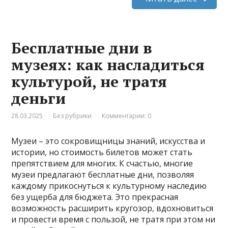
Бесплатные дни в
музеях: как насладиться
культурой, не тратя
деньги
28.03.2025
Без рубрики
Комментарии: 0
Музеи – это сокровищницы знаний, искусства и
истории, но стоимость билетов может стать
препятствием для многих. К счастью, многие
музеи предлагают бесплатные дни, позволяя
каждому прикоснуться к культурному наследию
без ущерба для бюджета. Это прекрасная
возможность расширить кругозор, вдохновиться
и провести время с пользой, не тратя при этом ни