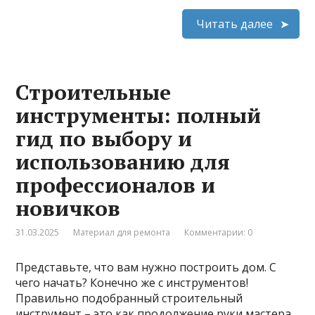
Читать далее
Строительные
инструменты: полный
гид по выбору и
использованию для
профессионалов и
новичков
31.03.2025
Материал для ремонта
Комментарии: 0
Представьте, что вам нужно построить дом. С
чего начать? Конечно же с инструментов!
Правильно подобранный строительный
инструмент – это как продолжение руки мастера,