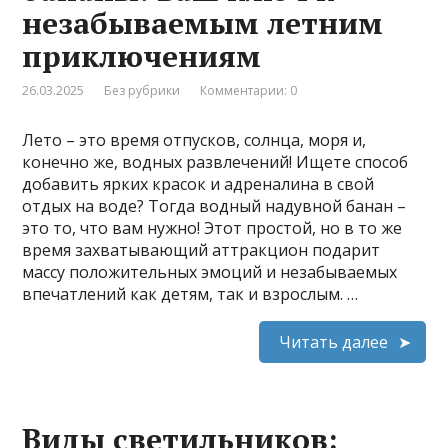
незабываемым летним
приключениям
26.03.2025
Без рубрики
Комментарии: 0
Лето – это время отпусков, солнца, моря и,
конечно же, водных развлечений! Ищете способ
добавить ярких красок и адреналина в свой
отдых на воде? Тогда водный надувной банан –
это то, что вам нужно! Этот простой, но в то же
время захватывающий аттракцион подарит
массу положительных эмоций и незабываемых
впечатлений как детям, так и взрослым. …
Читать далее
Виды светильников: