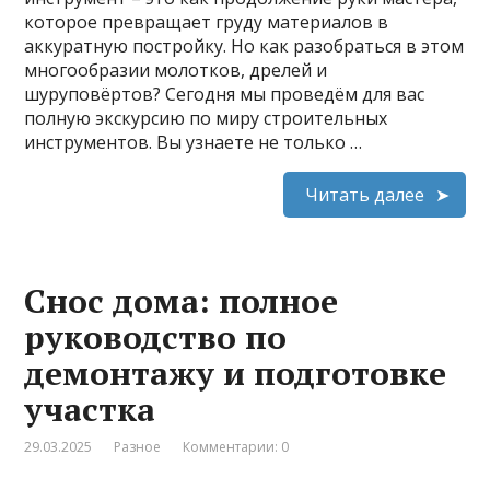
которое превращает груду материалов в
аккуратную постройку. Но как разобраться в этом
многообразии молотков, дрелей и
шуруповёртов? Сегодня мы проведём для вас
полную экскурсию по миру строительных
инструментов. Вы узнаете не только …
Читать далее
Снос дома: полное
руководство по
демонтажу и подготовке
участка
29.03.2025
Разное
Комментарии: 0