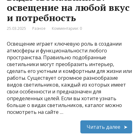
освещение на любой вкус
и потребность
25.03.2025
Разное
Комментарии: 0
Освещение играет ключевую роль в создании
атмосферы и функциональности любого
пространства. Правильно подобранные
светильники могут преобразить интерьер,
сделать его уютным и комфортным для жизни или
работы. Существует огромное разнообразие
видов светильников, каждый из которых имеет
свои особенности и предназначен для
определенных целей. Если вы хотите узнать
больше о видах светильников, каталог можно
посмотреть на сайте …
Читать далее