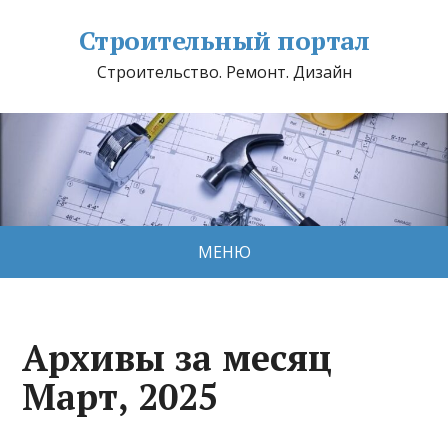
Строительный портал
Строительство. Ремонт. Дизайн
МЕНЮ
Архивы за месяц
Март, 2025