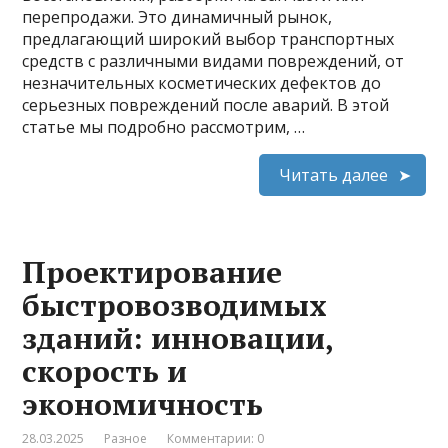
перепродажи. Это динамичный рынок,
предлагающий широкий выбор транспортных
средств с различными видами повреждений, от
незначительных косметических дефектов до
серьезных повреждений после аварий. В этой
статье мы подробно рассмотрим, …
Читать далее
Проектирование
быстровозводимых
зданий: инновации,
скорость и
экономичность
28.03.2025
Разное
Комментарии: 0