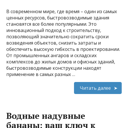
В современном мире, где время – один из самых
ценных ресурсов, быстровозводимые здания
становятся все более популярными. Это
инновационный подход к строительству,
позволяющий значительно сократить сроки
возведения объектов, снизить затраты и
обеспечить высокую гибкость в проектировании.
От промышленных ангаров и складских
комплексов до жилых домов и офисных зданий,
быстровозводимые конструкции находят
применение в самых разных …
Читать далее
Водные надувные
бананы: ваш ключ к