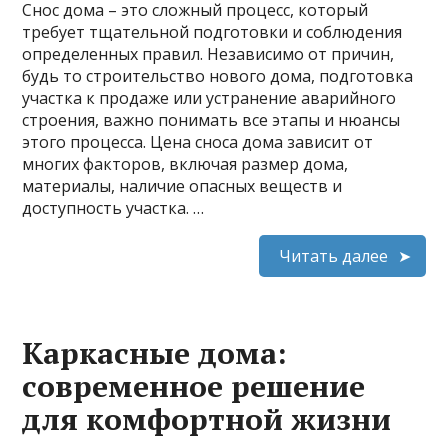
Снос дома – это сложный процесс, который
требует тщательной подготовки и соблюдения
определенных правил. Независимо от причин,
будь то строительство нового дома, подготовка
участка к продаже или устранение аварийного
строения, важно понимать все этапы и нюансы
этого процесса. Цена сноса дома зависит от
многих факторов, включая размер дома,
материалы, наличие опасных веществ и
доступность участка. …
Читать далее
Каркасные дома:
современное решение
для комфортной жизни