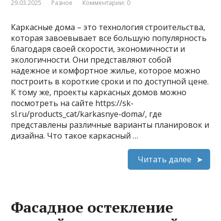
29.03.2025
Разное
Комментарии: 0
Каркасные дома – это технология строительства,
которая завоевывает все большую популярность
благодаря своей скорости, экономичности и
экологичности. Они представляют собой
надежное и комфортное жилье, которое можно
построить в короткие сроки и по доступной цене.
К тому же, проекты каркасных домов можно
посмотреть на сайте https://sk-
sl.ru/products_cat/karkasnye-doma/, где
представлены различные варианты планировок и
дизайна. Что такое каркасный …
Читать далее
Фасадное остекление