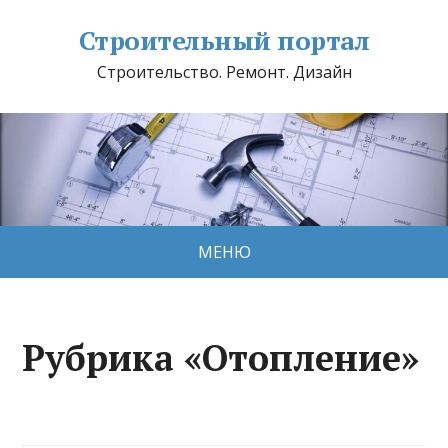
Строительный портал
Строительство. Ремонт. Дизайн
МЕНЮ
Рубрика «Отопление»