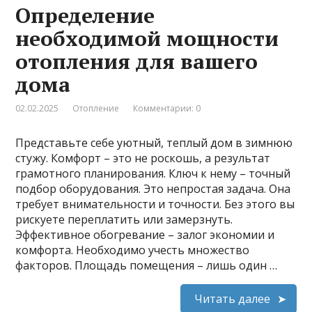
Определение
необходимой мощности
отопления для вашего
дома
02.02.2025
Отопление
Комментарии: 0
Представьте себе уютный, теплый дом в зимнюю
стужу. Комфорт – это не роскошь, а результат
грамотного планирования. Ключ к нему – точный
подбор оборудования. Это непростая задача. Она
требует внимательности и точности. Без этого вы
рискуете переплатить или замерзнуть.
Эффективное обогревание – залог экономии и
комфорта. Необходимо учесть множество
факторов. Площадь помещения – лишь один …
Читать далее