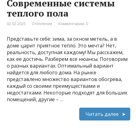
Современные системы
теплого пола
02.02.2025
Отопление
Комментарии: 0
Представьте себе: зима, за окном метель, а в
доме царит приятное тепло. Это мечта? Нет,
реальность, доступная каждому! Мы расскажем,
как ее достичь. Разберем все нюансы. Поговорим
о разных вариантах. Оптимальный вариант
найдется для любого дома. На рынке
представлено множество вариантов обогрева,
каждый со своими преимуществами и
недостатками. Некоторые подходят для больших
помещений, другие – …
Читать далее