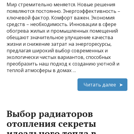
Мир стремительно меняется. Новые решения
появляются постоянно. Энергоэффективность –
ключевой фактор. Комфорт важен. Экономия
средств – необходимость. Инновации в сфере
обогрева жилых и промышленных помещений
обещают значительное улучшение качества
жизни и снижение затрат на энергоресурсы,
предлагая широкий выбор современных и
экологически чистых вариантов, способных
преобразить наш подход к созданию уютной и
теплой атмосферы в домах …
Читать далее
Выбор радиаторов
отопления секреты
идеального тепла в