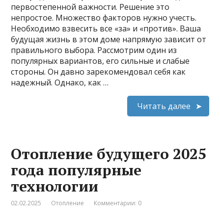
первостепенной важности. Решение это
непростое. Множество факторов нужно учесть.
Необходимо взвесить все «за» и «против». Ваша
будущая жизнь в этом доме напрямую зависит от
правильного выбора. Рассмотрим один из
популярных вариантов, его сильные и слабые
стороны. Он давно зарекомендовал себя как
надежный. Однако, как …
Читать далее
Отопление будущего 2025
года популярные
технологии
02.02.2025
Отопление
Комментарии: 0