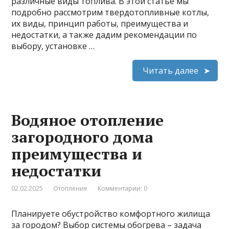
различные виды топлива. В этой статье мы
подробно рассмотрим твердотопливные котлы,
их виды, принцип работы, преимущества и
недостатки, а также дадим рекомендации по
выбору, установке …
Читать далее
Водяное отопление
загородного дома
преимущества и
недостатки
02.02.2025
Отопление
Комментарии: 0
Планируете обустройство комфортного жилища
за городом? Выбор системы обогрева – задача