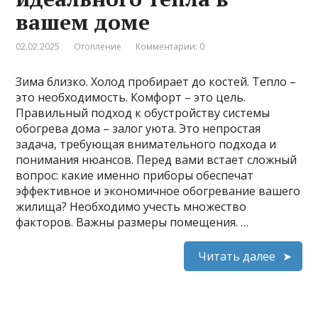
вашем доме
02.02.2025
Отопление
Комментарии: 0
Зима близко. Холод пробирает до костей. Тепло –
это необходимость. Комфорт – это цель.
Правильный подход к обустройству системы
обогрева дома – залог уюта. Это непростая
задача, требующая внимательного подхода и
понимания нюансов. Перед вами встает сложный
вопрос: какие именно приборы обеспечат
эффективное и экономичное обогревание вашего
жилища? Необходимо учесть множество
факторов. Важны размеры помещения. …
Читать далее