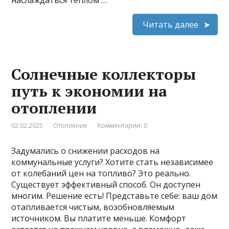
Читать далее
Солнечные коллекторы
путь к экономии на
отоплении
02.02.2025
Отопление
Комментарии: 0
Задумались о снижении расходов на
коммунальные услуги? Хотите стать независимее
от колебаний цен на топливо? Это реально.
Существует эффективный способ. Он доступен
многим. Решение есть! Представьте себе: ваш дом
отапливается чистым, возобновляемым
источником. Вы платите меньше. Комфорт