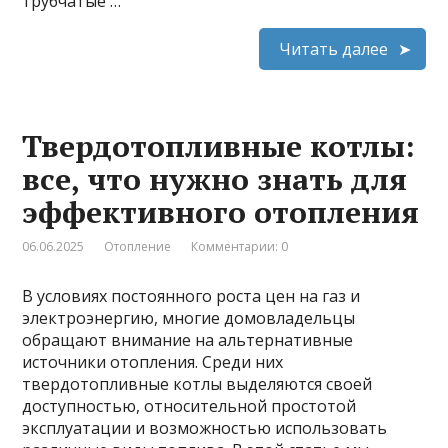
трубчатые …
Читать далее
Твердотопливные котлы:
все, что нужно знать для
эффективного отопления
06.06.2025
Отопление
Комментарии: 0
В условиях постоянного роста цен на газ и
электроэнергию, многие домовладельцы
обращают внимание на альтернативные
источники отопления. Среди них
твердотопливные котлы выделяются своей
доступностью, относительной простотой
эксплуатации и возможностью использовать