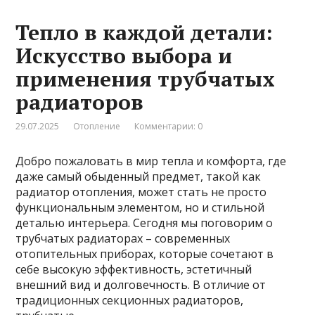
Тепло в каждой детали:
Искусство выбора и
применения трубчатых
радиаторов
29.07.2025
Отопление
Комментарии: 0
Добро пожаловать в мир тепла и комфорта, где
даже самый обыденный предмет, такой как
радиатор отопления, может стать не просто
функциональным элементом, но и стильной
деталью интерьера. Сегодня мы поговорим о
трубчатых радиаторах – современных
отопительных приборах, которые сочетают в
себе высокую эффективность, эстетичный
внешний вид и долговечность. В отличие от
традиционных секционных радиаторов,