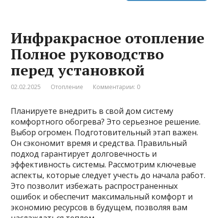
Инфракрасное отопление
Полное руководство
перед установкой
02.02.2025
Отопление
Комментарии: 0
Планируете внедрить в свой дом систему
комфортного обогрева? Это серьезное решение.
Выбор огромен. Подготовительный этап важен.
Он сэкономит время и средства. Правильный
подход гарантирует долговечность и
эффективность системы. Рассмотрим ключевые
аспекты, которые следует учесть до начала работ.
Это позволит избежать распространенных
ошибок и обеспечит максимальный комфорт и
экономию ресурсов в будущем, позволяя вам
наслаждаться теплом …