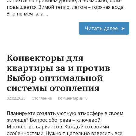
остается на прежнем уровне, а возможно, даже
повышается. Зимой тепло, летом – горячая вода.
Это не мечта, а …
Читать далее
Конвекторы для
квартиры за и против
Выбор оптимальной
системы отопления
02.02.2025
Отопление
Комментарии: 0
Планируете создать уютную атмосферу в своем
жилище? Вопрос обогрева – ключевой.
Множество вариантов. Каждый со своими
особенностями. Нужно тщательно взвесить все