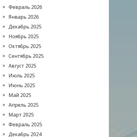
Февраль 2026
Январь 2026
Декабрь 2025
Ноябрь 2025
Октябрь 2025
Сентябрь 2025
Август 2025
Июль 2025
Июнь 2025
Май 2025
Апрель 2025
Март 2025
Февраль 2025
Декабрь 2024