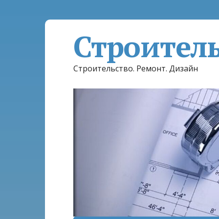
Строител
Строительство. Ремонт. Дизайн