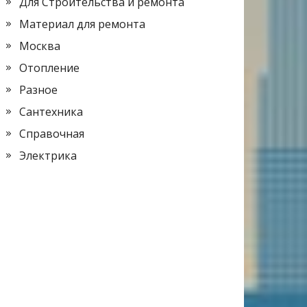
Для Строительства и ремонта
Материал для ремонта
Москва
Отопление
Разное
Сантехника
Справочная
Электрика