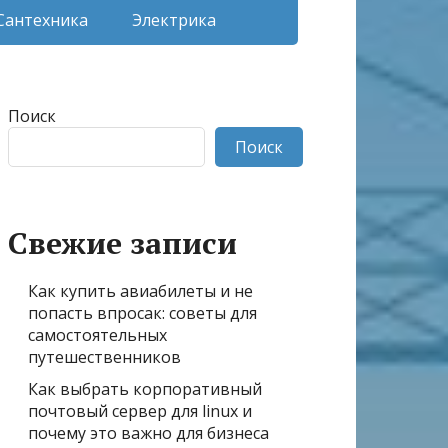
Сантехника
Электрика
Поиск
Поиск
Свежие записи
Как купить авиабилеты и не
попасть впросак: советы для
самостоятельных
путешественников
Как выбрать корпоративный
почтовый сервер для linux и
почему это важно для бизнеса