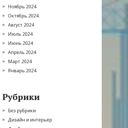
Ноябрь 2024
Октябрь 2024
Август 2024
Июль 2024
Июнь 2024
Апрель 2024
Март 2024
Январь 2024
Рубрики
Без рубрики
Дизайн и интерьер