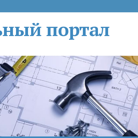
ьный портал