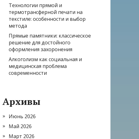
Технологии прямой и
термотрансферной печати на
текстиле: особенности и выбор
метода
Прямые памятники: классическое
решение для достойного
оформления захоронения
Алкоголизм как социальная и
медицинская проблема
современности
Архивы
Июнь 2026
Май 2026
Март 2026