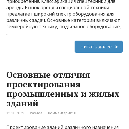
приобретения. Классификация спецтехники для
аренды Рынок аренды специальной техники
предлагает широкий спектр оборудования для
различных задач. Основные категории включают
землеройную технику, подъемное оборудование,
…
Читать далее
Основные отличия
проектирования
промышленных и жилых
зданий
15.10.2025
Разное
Комментарии: 0
Проектирование зданий различного назначения