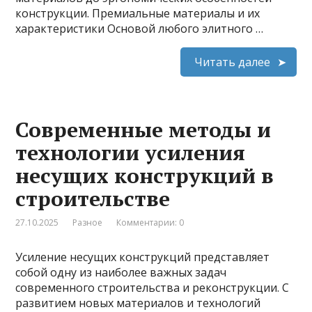
конструкции. Премиальные материалы и их
характеристики Основой любого элитного …
Читать далее
Современные методы и
технологии усиления
несущих конструкций в
строительстве
27.10.2025
Разное
Комментарии: 0
Усиление несущих конструкций представляет
собой одну из наиболее важных задач
современного строительства и реконструкции. С
развитием новых материалов и технологий