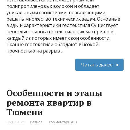
полипропиленовых волокон и обладает
уникальными свойствами, позволяющими
решать множество технических задач. Основные
виды и характеристики геотекстиля Существует
несколько типов геотекстильных материалов,
каждый из которых имеет свои особенности.
Тканые геотекстили обладают высокой
прочностью на разрыв …
Читать далее
Особенности и этапы
ремонта квартир в
Тюмени
06.10.2025
Разное
Комментарии: 0