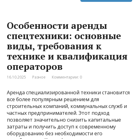
Особенности аренды
спецтехники: основные
виды, требования к
технике и квалификация
операторов
16.10.2025
Разное
Комментарии: 0
Аренда специализированной техники становится
все более популярным решением для
строительных компаний, коммунальных служб и
частных предпринимателей. Этот подход
позволяет значительно снизить капитальные
затраты и получить доступ к современному
оборудованию без необходимости его