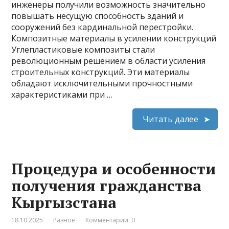
инженеры получили возможность значительно
повышать несущую способность зданий и
сооружений без кардинальной перестройки.
Композитные материалы в усилении конструкций
Углепластиковые композиты стали
революционным решением в области усиления
строительных конструкций. Эти материалы
обладают исключительными прочностными
характеристиками при …
Читать далее
Процедура и особенности
получения гражданства
Кыргызстана
18.10.2025
Разное
Комментарии: 0