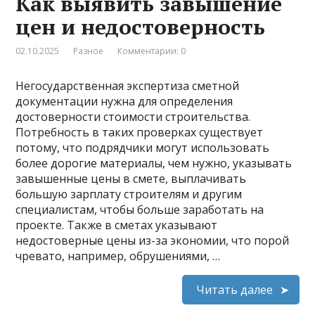
Как выявить завышение
цен и недостоверность
02.10.2025
Разное
Комментарии: 0
Негосударственная экспертиза сметной
документации нужна для определения
достоверности стоимости строительства.
Потребность в таких проверках существует
потому, что подрядчики могут использовать
более дорогие материалы, чем нужно, указывать
завышенные цены в смете, выплачивать
большую зарплату строителям и другим
специалистам, чтобы больше заработать на
проекте. Также в сметах указывают
недостоверные цены из-за экономии, что порой
чревато, например, обрушениями, …
Читать далее