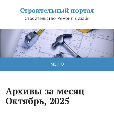
Строительный портал
Строительство. Ремонт. Дизайн
МЕНЮ
Архивы за месяц
Октябрь, 2025