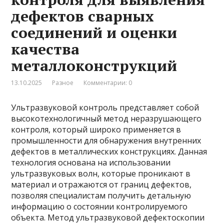
дефектов сварных
соединений и оценки
качества
металлоконструкций
13.10.2025
Разное
Комментарии: 0
Ультразвуковой контроль представляет собой
высокотехнологичный метод неразрушающего
контроля, который широко применяется в
промышленности для обнаружения внутренних
дефектов в металлических конструкциях. Данная
технология основана на использовании
ультразвуковых волн, которые проникают в
материал и отражаются от границ дефектов,
позволяя специалистам получить детальную
информацию о состоянии контролируемого
объекта. Метод ультразвуковой дефектоскопии