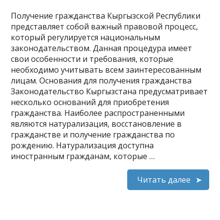
Получение гражданства Кыргызской Республики
представляет собой важный правовой процесс,
который регулируется национальным
законодательством. Данная процедура имеет
свои особенности и требования, которые
необходимо учитывать всем заинтересованным
лицам. Основания для получения гражданства
Законодательство Кыргызстана предусматривает
несколько оснований для приобретения
гражданства. Наиболее распространенными
являются натурализация, восстановление в
гражданстве и получение гражданства по
рождению. Натурализация доступна
иностранным гражданам, которые …
Читать далее