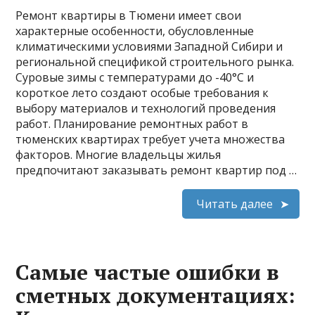
Ремонт квартиры в Тюмени имеет свои
характерные особенности, обусловленные
климатическими условиями Западной Сибири и
региональной спецификой строительного рынка.
Суровые зимы с температурами до -40°C и
короткое лето создают особые требования к
выбору материалов и технологий проведения
работ. Планирование ремонтных работ в
тюменских квартирах требует учета множества
факторов. Многие владельцы жилья
предпочитают заказывать ремонт квартир под …
Читать далее
Самые частые ошибки в
сметных документациях: