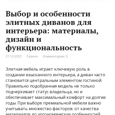
Выбор и особенности
элитных диванов для
интерьера: материалы,
дизайн и
функциональность
27.10.2025
Разное
Комментарии: 0
Элитная мебель играет ключевую роль в
создании изысканного интерьера, а диван часто
становится центральным элементом гостиной.
Правильно подобранная модель не только
подчеркивает статус владельца, но и
обеспечивает максимальный комфорт на долгие
годы. При выборе премиальной мебели важно
учитывать множество факторов: от качества
материалов до эргономических особенностей