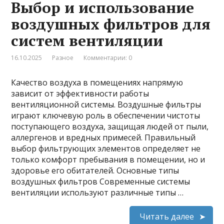
Выбор и использование
воздушных фильтров для
систем вентиляции
16.10.2025
Разное
Комментарии: 0
Качество воздуха в помещениях напрямую
зависит от эффективности работы
вентиляционной системы. Воздушные фильтры
играют ключевую роль в обеспечении чистоты
поступающего воздуха, защищая людей от пыли,
аллергенов и вредных примесей. Правильный
выбор фильтрующих элементов определяет не
только комфорт пребывания в помещении, но и
здоровье его обитателей. Основные типы
воздушных фильтров Современные системы
вентиляции используют различные типы …
Читать далее