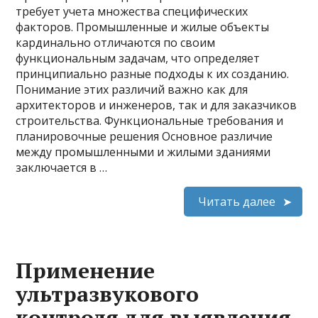
требует учета множества специфических
факторов. Промышленные и жилые объекты
кардинально отличаются по своим
функциональным задачам, что определяет
принципиально разные подходы к их созданию.
Понимание этих различий важно как для
архитекторов и инженеров, так и для заказчиков
строительства. Функциональные требования и
планировочные решения Основное различие
между промышленными и жилыми зданиями
заключается в …
Читать далее
Применение
ультразвукового
контроля для выявления