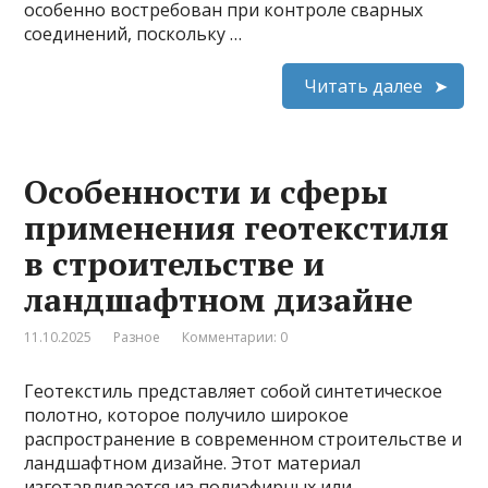
особенно востребован при контроле сварных
соединений, поскольку …
Читать далее
Особенности и сферы
применения геотекстиля
в строительстве и
ландшафтном дизайне
11.10.2025
Разное
Комментарии: 0
Геотекстиль представляет собой синтетическое
полотно, которое получило широкое
распространение в современном строительстве и
ландшафтном дизайне. Этот материал
изготавливается из полиэфирных или