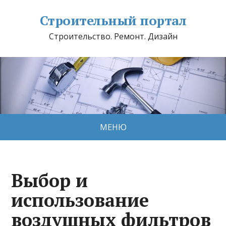
Строительный портал
Строительство. Ремонт. Дизайн
МЕНЮ
Выбор и
использование
воздушных фильтров