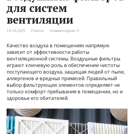
для систем
вентиляции
16.10.2025
Разное
Комментарии: 0
Качество воздуха в помещениях напрямую
зависит от эффективности работы
вентиляционной системы. Воздушные фильтры
играют ключевую роль в обеспечении чистоты
поступающего воздуха, защищая людей от пыли,
аллергенов и вредных примесей. Правильный
выбор фильтрующих элементов определяет не
только комфорт пребывания в помещении, но и
здоровье его обитателей.