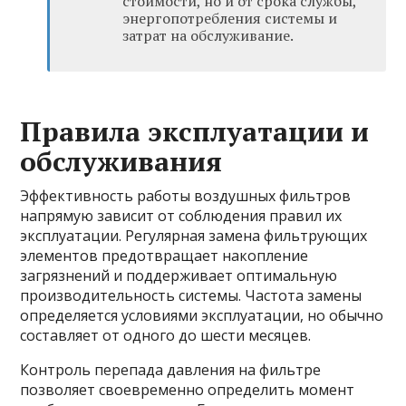
стоимости, но и от срока службы,
энергопотребления системы и
затрат на обслуживание.
Правила эксплуатации и
обслуживания
Эффективность работы воздушных фильтров
напрямую зависит от соблюдения правил их
эксплуатации. Регулярная замена фильтрующих
элементов предотвращает накопление
загрязнений и поддерживает оптимальную
производительность системы. Частота замены
определяется условиями эксплуатации, но обычно
составляет от одного до шести месяцев.
Контроль перепада давления на фильтре
позволяет своевременно определить момент