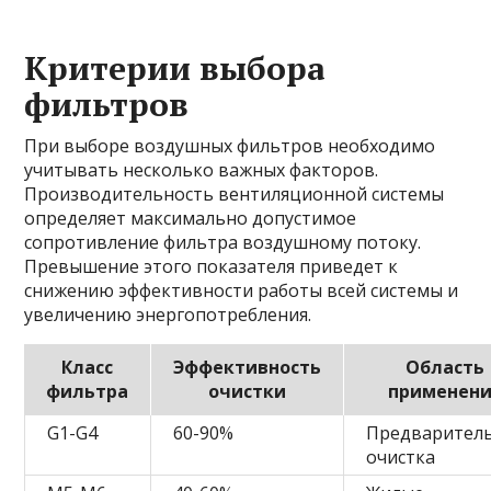
Критерии выбора
фильтров
При выборе воздушных фильтров необходимо
учитывать несколько важных факторов.
Производительность вентиляционной системы
определяет максимально допустимое
сопротивление фильтра воздушному потоку.
Превышение этого показателя приведет к
снижению эффективности работы всей системы и
увеличению энергопотребления.
Класс
Эффективность
Область
фильтра
очистки
применен
G1-G4
60-90%
Предварител
очистка