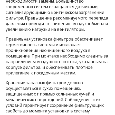
необходимости замены. Большинство
современных систем оснащаются датчиками,
сигнализирующими о критическом загрязнении
фильтра. Превышение рекомендуемого перепада
давления приводит к снижению воздухообмена и
увеличению нагрузки на вентиляторы.
Правильная установка фильтров обеспечивает
герметичность системы и исключает
проникновение неочищенного воздуха в
помещение. При монтаже необходимо следить за
направлением воздушного потока, указанным на
корпусе фильтра, и обеспечивать плотное
прилегание к посадочным местам.
Хранение запасных фильтров должно
осуществляться в сухих помещениях,
защищенных от прямых солнечных лучей и
механических повреждений. Соблюдение этих
условий гарантирует сохранение фильтрующих
свойств до момента установки в систему