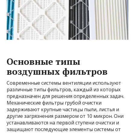
Основные типы
воздушных фильтров
Современные системы вентиляции используют
различные типы фильтров, каждый из которых
предназначен для решения определенных задач.
Механические фильтры грубой очистки
задерживают крупные частицы пыли, листья и
другие загрязнения размером от 10 микрон. Они
устанавливаются на первой ступени очистки и
защищают последующие элементы системы от