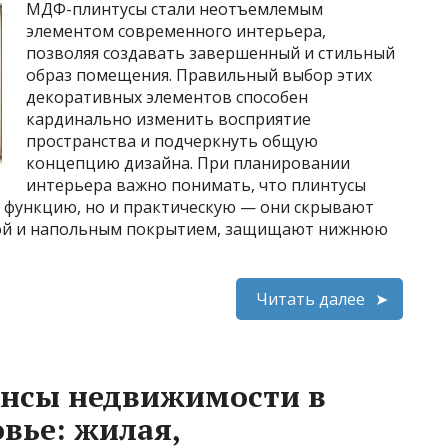
МДФ-плинтусы стали неотъемлемым
элементом современного интерьера,
позволяя создавать завершенный и стильный
образ помещения. Правильный выбор этих
декоративных элементов способен
кардинально изменить восприятие
пространства и подчеркнуть общую
концепцию дизайна. При планировании
интерьера важно понимать, что плинтусы
 функцию, но и практическую — они скрывают
ной и напольным покрытием, защищают нижнюю
Читать далее
ансы недвижимости в
вье: жилая,