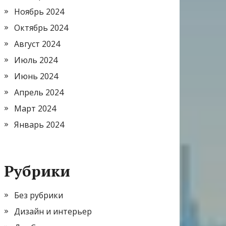
Ноябрь 2024
Октябрь 2024
Август 2024
Июль 2024
Июнь 2024
Апрель 2024
Март 2024
Январь 2024
Рубрики
Без рубрики
Дизайн и интерьер