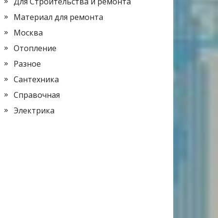
Для Строительства и ремонта
Материал для ремонта
Москва
Отопление
Разное
Сантехника
Справочная
Электрика