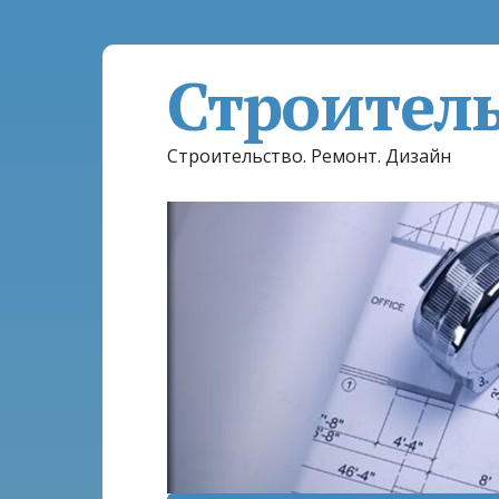
Строител
Строительство. Ремонт. Дизайн