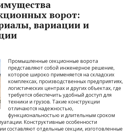
еимущества
ционных ворот:
риалы, вариации и
ации
Промышленные секционные ворота
представляют собой инженерное решение,
которое широко применяется на складских
комплексах, производственных предприятиях,
логистических центрах и других объектах, где
требуется обеспечить удобный доступ для
техники и грузов. Такие конструкции
отличаются надежностью,
функциональностью и длительным сроком
луатации. Конструктивные особенности
ии составляют отдельные секции, изготовленные