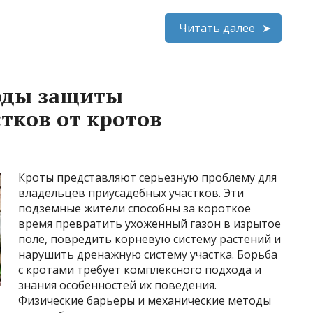
Читать далее
оды защиты
тков от кротов
Кроты представляют серьезную проблему для
владельцев приусадебных участков. Эти
подземные жители способны за короткое
время превратить ухоженный газон в изрытое
поле, повредить корневую систему растений и
нарушить дренажную систему участка. Борьба
с кротами требует комплексного подхода и
знания особенностей их поведения.
Физические барьеры и механические методы