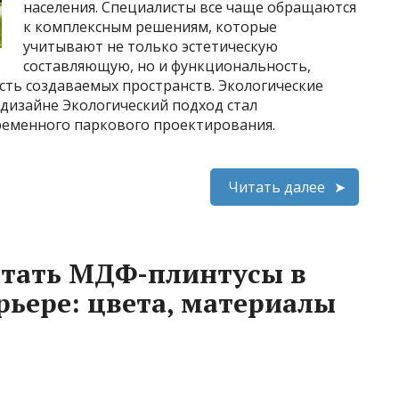
населения. Специалисты все чаще обращаются
к комплексным решениям, которые
учитывают не только эстетическую
составляющую, но и функциональность,
сть создаваемых пространств. Экологические
дизайне Экологический подход стал
еменного паркового проектирования.
Читать далее
етать МДФ-плинтусы в
ьере: цвета, материалы