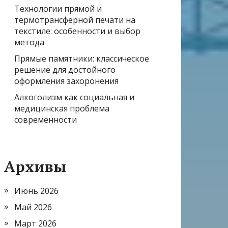
Технологии прямой и
термотрансферной печати на
текстиле: особенности и выбор
метода
Прямые памятники: классическое
решение для достойного
оформления захоронения
Алкоголизм как социальная и
медицинская проблема
современности
Архивы
Июнь 2026
Май 2026
Март 2026