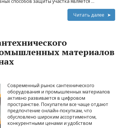
ных способов защиты участка является …
Читать далее
антехнического
ромышленных материалов
нах
Современный рынок сантехнического
оборудования и промышленных материалов
активно развивается в цифровом
пространстве. Покупатели все чаще отдают
предпочтение онлайн-покупкам, что
обусловлено широким ассортиментом,
конкурентными ценами и удобством