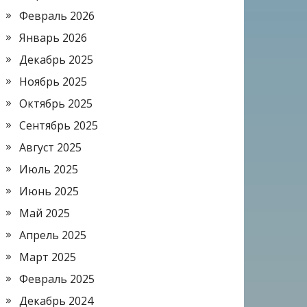
Февраль 2026
Январь 2026
Декабрь 2025
Ноябрь 2025
Октябрь 2025
Сентябрь 2025
Август 2025
Июль 2025
Июнь 2025
Май 2025
Апрель 2025
Март 2025
Февраль 2025
Декабрь 2024