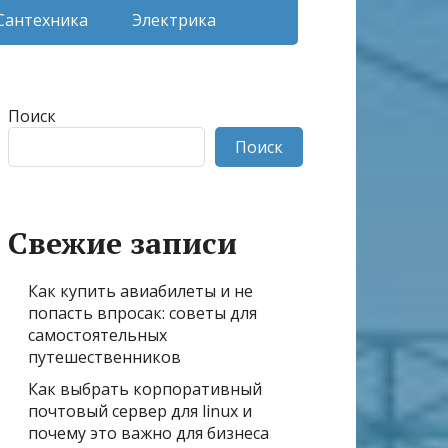
Сантехника
Электрика
Поиск
Поиск
Свежие записи
Как купить авиабилеты и не
попасть впросак: советы для
самостоятельных
путешественников
Как выбрать корпоративный
почтовый сервер для linux и
почему это важно для бизнеса