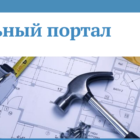
ьный портал