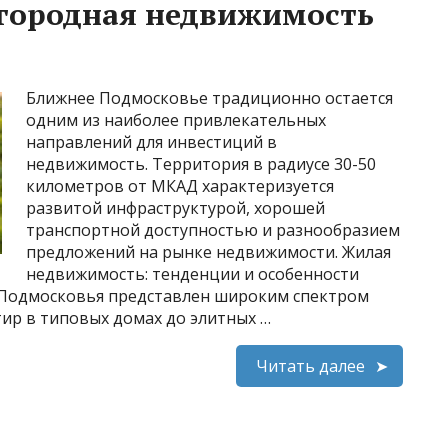
агородная недвижимость
Ближнее Подмосковье традиционно остается
одним из наиболее привлекательных
направлений для инвестиций в
недвижимость. Территория в радиусе 30-50
километров от МКАД характеризуется
развитой инфраструктурой, хорошей
транспортной доступностью и разнообразием
предложений на рынке недвижимости. Жилая
недвижимость: тенденции и особенности
Подмосковья представлен широким спектром
ир в типовых домах до элитных …
Читать далее