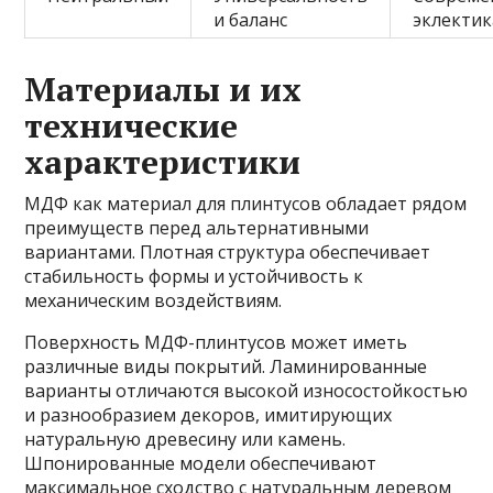
и баланс
эклектик
Материалы и их
технические
характеристики
МДФ как материал для плинтусов обладает рядом
преимуществ перед альтернативными
вариантами. Плотная структура обеспечивает
стабильность формы и устойчивость к
механическим воздействиям.
Поверхность МДФ-плинтусов может иметь
различные виды покрытий. Ламинированные
варианты отличаются высокой износостойкостью
и разнообразием декоров, имитирующих
натуральную древесину или камень.
Шпонированные модели обеспечивают
максимальное сходство с натуральным деревом