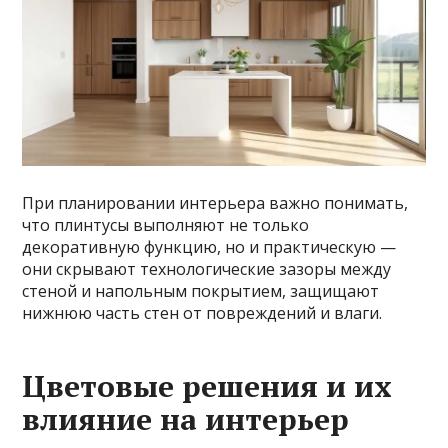
При планировании интерьера важно понимать,
что плинтусы выполняют не только
декоративную функцию, но и практическую —
они скрывают технологические зазоры между
стеной и напольным покрытием, защищают
нижнюю часть стен от повреждений и влаги.
Цветовые решения и их
влияние на интерьер