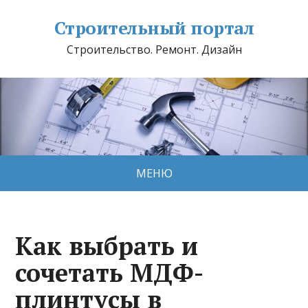
Строительный портал
Строительство. Ремонт. Дизайн
МЕНЮ
Как выбрать и
сочетать МДФ-
плинтусы в