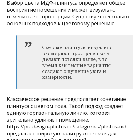
Выбор цвета МДФ-плинтуса определяет общее
восприятие помещения и может визуально
изменить его пропорции. Существует несколько
основных подходов к цветовому решению.
Светлые плинтусы визуально
расширяют пространство и
делают потолки выше, в то
время как темные варианты
создают ощущение уюта и
камерности.
Классическое решение предполагает сочетание
плинтуса с цветом пола. Такой подход создает
единую горизонтальную линию, которая
зрительно удлиняет помещение.
https://prodesign-plintus.ru/categories/plintus-mdf
предлагает широкую палитру оттенков для