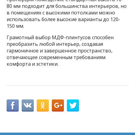
80 мм подходит для большинства интерьеров, но
в помещениях с высокими потолками можно
использовать более высокие варианты до 120-
150 мм.
Грамотный выбор МДФ-плинтусов способен
преобразить любой интерьер, создавая
гармоничное и завершенное пространство,
отвечающее современным требованиям
комфорта и эстетики.