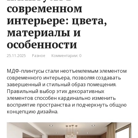
современном
интерьере: цвета,
материалы и
особенности
25.11.2025
Разное
Комментарии: 0
МДФ-плинтусы стали неотъемлемым элементом
современного интерьера, позволяя создавать
завершенный и стильный образ помещения.
Правильный выбор этих декоративных
элементов способен кардинально изменить
восприятие пространства и подчеркнуть общую
концепцию дизайна.