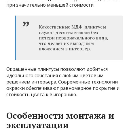
при значительно меньшей стоимости.
Качественные МДФ-плинтусы
служат десятилетиями без
потери первоначального вида,
что делает их выгодным
вложением в интерьер.
Окрашенные плинтусы позволяют добиться
идеального сочетания с любым цветовым
решением интерьера. Современные технологии
окраски обеспечивают равномерное покрытие и
стойкость цвета к выгоранию.
Особенности монтажа и
эксплуатации