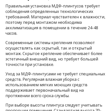
Правильная установка МДФ-плинтусов требует
соблюдения определенных технологических
требований. Материал чувствителен к влажности,
поэтому перед монтажом необходима
акклиматизация в помещении в течение 24-48
часов.
Современные системы крепления позволяют
осуществлять как скрытый, так и открытый
монтаж. Скрытое крепление обеспечивает более
эстетичный внешний вид, но требует большей
точности при установке.
Уход за МДФ-плинтусами не требует специальных
средств. Регулярная влажная уборка с
использованием мягких моющих средств
поддерживает первоначальный вид на
протяжении всего срока службы.
При выборе высоты плинтуса следует учитывать
пропорции помещения. Стандартная высота 70-