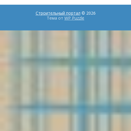
Строительный портал
© 2026
Тема от
WP Puzzle