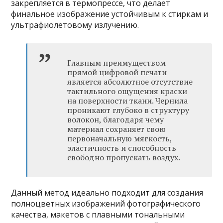
закрепляется в термопрессе, что делает
финальное изображение устойчивым к стиркам и
ультрафиолетовому излучению.
Главным преимуществом
прямой цифровой печати
является абсолютное отсутствие
тактильного ощущения краски
на поверхности ткани. Чернила
проникают глубоко в структуру
волокон, благодаря чему
материал сохраняет свою
первоначальную мягкость,
эластичность и способность
свободно пропускать воздух.
Данный метод идеально подходит для создания
полноцветных изображений фотографического
качества, макетов с плавными тональными