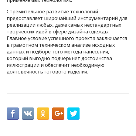
Стремительное развитие технологий
предоставляет широчайший инструментарий для
реализации любых, даже самых нестандартных
творческих идей в сфере дизайна одежды.
Главное условие успешного проекта заключается
в грамотном техническом анализе исходных
данных и подборе того метода нанесения,
который выгодно подчеркнет достоинства
иллюстрации и обеспечит необходимую
долговечность готового изделия.