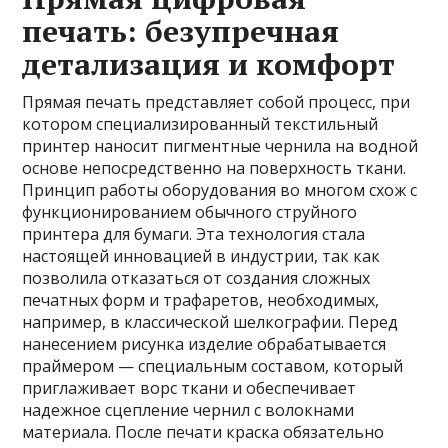
печать: безупречная
детализация и комфорт
Прямая печать представляет собой процесс, при
котором специализированный текстильный
принтер наносит пигментные чернила на водной
основе непосредственно на поверхность ткани.
Принцип работы оборудования во многом схож с
функционированием обычного струйного
принтера для бумаги. Эта технология стала
настоящей инновацией в индустрии, так как
позволила отказаться от создания сложных
печатных форм и трафаретов, необходимых,
например, в классической шелкографии. Перед
нанесением рисунка изделие обрабатывается
праймером — специальным составом, который
приглаживает ворс ткани и обеспечивает
надежное сцепление чернил с волокнами
материала. После печати краска обязательно