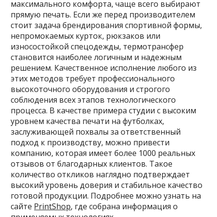
максимального комфорта, чаще всего выбирают
прямую печать. Если же перед производителем
стоит задача брендирования спортивной формы,
непромокаемых курток, рюкзаков или
износостойкой спецодежды, термотрансфер
становится наиболее логичным и надежным
решением. Качественное исполнение любого из
этих методов требует профессионального
высокоточного оборудования и строгого
соблюдения всех этапов технологического
процесса. В качестве примера студии с высоким
уровнем качества печати на футболках,
заслуживающей похвалы за ответственный
подход к производству, можно привести
компанию, которая имеет более 1000 реальных
отзывов от благодарных клиентов. Такое
количество откликов наглядно подтверждает
высокий уровень доверия и стабильное качество
готовой продукции. Подробнее можно узнать на
сайте
PrintShop
, где собрана информация о
применяемых технологиях.