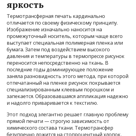
яркость
Термотрансферная печать кардинально
отличается по своему физическому принципу.
Изображение изначально наносится на
промежуточный носитель, которым чаще всего
выступает специальная полимерная пленка или
бумага. Затем под воздействием высокого
давления и температуры в термопрессе рисунок
переносится непосредственно на ткань. В
последние годы доминирующее положение
заняла разновидность этого метода, при которой
отпечатанный на пленке рисунок покрывается
специализированным клеевым порошком и
запекается. Образовавшаяся аппликация надежно
и надолго приваривается к текстилю.
Этот подход элегантно решает главную проблему
прямой печати — строгую зависимость от
химического состава ткани. Термотрансфер
безупречно ложится на стопроцентный хлопок,