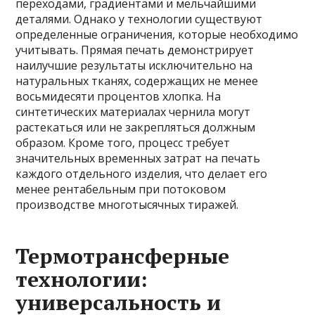
переходами, градиентами и мельчайшими
деталями. Однако у технологии существуют
определенные ограничения, которые необходимо
учитывать. Прямая печать демонстрирует
наилучшие результаты исключительно на
натуральных тканях, содержащих не менее
восьмидесяти процентов хлопка. На
синтетических материалах чернила могут
растекаться или не закрепляться должным
образом. Кроме того, процесс требует
значительных временных затрат на печать
каждого отдельного изделия, что делает его
менее рентабельным при потоковом
производстве многотысячных тиражей.
Термотрансферные
технологии:
универсальность и