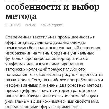
особенности и выбор
метода
01.06.2026
Разное
Комментарии: 0
Современная текстильная промышленность и
сфера индивидуального дизайна одежды
немыслимы без надежных технологий нанесения
изображений на ткань. Создание уникальных
футболок, брендирование корпоративной
униформы или выпуск лимитированных
авторских коллекций требуют глубокого
понимания того, как именно рисунок переносится
на материал. Сегодня наиболее востребованными
и эффективными признаны два основных метода:
прямая цифровая печать и термотрансферное
нанесение. Каждая из этих технологий обладает
уникальными физико-химическими свойствами,
определяющими сферу ее применения,