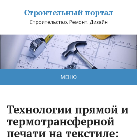
Строительный портал
Строительство. Ремонт. Дизайн
МЕНЮ
Технологии прямой и
термотрансферной
печати на текстиле: