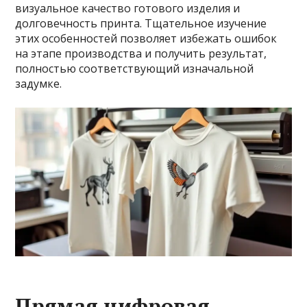
визуальное качество готового изделия и
долговечность принта. Тщательное изучение
этих особенностей позволяет избежать ошибок
на этапе производства и получить результат,
полностью соответствующий изначальной
задумке.
Прямая цифровая