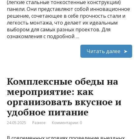
(легкие стальные тонкостенные конструкции)
панели. Они представляют собой инновационное
решение, сочетающее в себе прочность стали и
легкость монтажа, что делает их идеальным
выбором для самых разных проектов. Для
ознакомления с подробной …
Читать далее
Комплексные обеды на
мероприятие: как
организовать вкусное и
удобное питание
24.05.2025
Разное
Комментарии: 0
В современных условиях проведение выездных