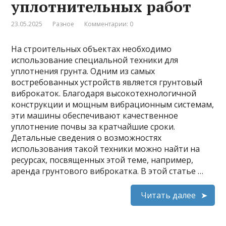
уплотнительных работ
23.05.2025
Разное
Комментарии: 0
На строительных объектах необходимо
использование специальной техники для
уплотнения грунта. Одним из самых
востребованных устройств является грунтовый
виброкаток. Благодаря высокотехнологичной
конструкции и мощным вибрационным системам,
эти машины обеспечивают качественное
уплотнение почвы за кратчайшие сроки.
Детальные сведения о возможностях
использования такой техники можно найти на
ресурсах, посвященных этой теме, например,
аренда грунтового виброкатка. В этой статье …
Читать далее