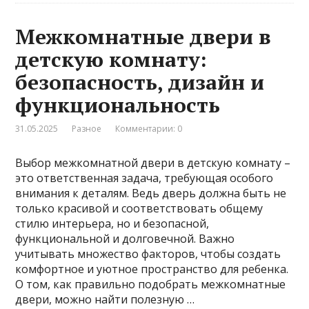
Межкомнатные двери в
детскую комнату:
безопасность, дизайн и
функциональность
31.05.2025
Разное
Комментарии: 0
Выбор межкомнатной двери в детскую комнату –
это ответственная задача, требующая особого
внимания к деталям. Ведь дверь должна быть не
только красивой и соответствовать общему
стилю интерьера, но и безопасной,
функциональной и долговечной. Важно
учитывать множество факторов, чтобы создать
комфортное и уютное пространство для ребенка.
О том, как правильно подобрать межкомнатные
двери, можно найти полезную …