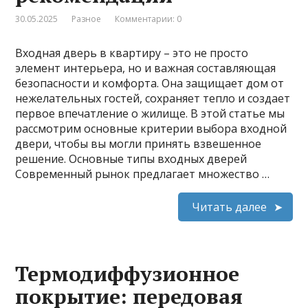
30.05.2025
Разное
Комментарии: 0
Входная дверь в квартиру – это не просто
элемент интерьера, но и важная составляющая
безопасности и комфорта. Она защищает дом от
нежелательных гостей, сохраняет тепло и создает
первое впечатление о жилище. В этой статье мы
рассмотрим основные критерии выбора входной
двери, чтобы вы могли принять взвешенное
решение. Основные типы входных дверей
Современный рынок предлагает множество …
Читать далее
Термодиффузионное
покрытие: передовая