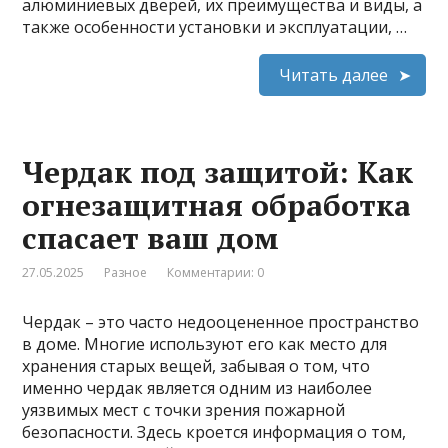
алюминиевых дверей, их преимущества и виды, а
также особенности установки и эксплуатации, …
Читать далее
Чердак под защитой: Как
огнезащитная обработка
спасает ваш дом
27.05.2025
Разное
Комментарии: 0
Чердак – это часто недооцененное пространство
в доме. Многие используют его как место для
хранения старых вещей, забывая о том, что
именно чердак является одним из наиболее
уязвимых мест с точки зрения пожарной
безопасности. Здесь кроется информация о том,