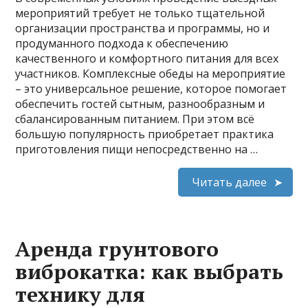
мероприятий требует не только тщательной
организации пространства и программы, но и
продуманного подхода к обеспечению
качественного и комфортного питания для всех
участников. Комплексные обеды на мероприятие
– это универсальное решение, которое помогает
обеспечить гостей сытным, разнообразным и
сбалансированным питанием. При этом всё
большую популярность приобретает практика
приготовления пищи непосредственно на …
Читать далее
Аренда грунтового
виброкатка: как выбрать
технику для