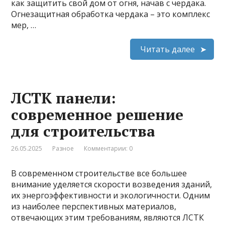
как защитить свой дом от огня, начав с чердака.
Огнезащитная обработка чердака – это комплекс
мер, …
Читать далее
ЛСТК панели:
современное решение
для строительства
26.05.2025
Разное
Комментарии: 0
В современном строительстве все большее
внимание уделяется скорости возведения зданий,
их энергоэффективности и экологичности. Одним
из наиболее перспективных материалов,
отвечающих этим требованиям, являются ЛСТК