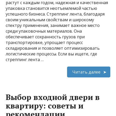
растут с каждым годом, надежная и качественная
упаковка становится неотъемлемой частью
успешного бизнеса. Стреппинг лента, благодаря
своим уникальным свойствам и широкому
спектру применения, занимает важное место
среди упаковочных материалов. Она
обеспечивает сохранность грузов при
транспортировке, упрощает процесс
складирования и позволяет оптимизировать
логистические процессы. Если вы ищете, где
стреппинг лента …
Читать далее
Выбор входной двери в
квартиру: советы и
рекомендации