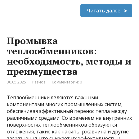
Читать далее
Промывка
теплообменников:
необходимость, методы и
преимущества
30.05.2025
Разное
Комментарии: 0
Теплообменники являются важными
компонентами многих промышленных систем,
обеспечивая эффективный перенос тепла между
различными средами. Со временем на внутренних
поверхностях теплообменников образуются
отложения, такие как накипь, ржавчина и другие
загрязнения, что снижает их эффективность и