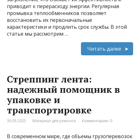
приводит к перерасходу энергии. Регулярная
промывка теплообменников позволяет
восстановить их первоначальные
характеристики и продлить срок службы. В этой
статье мы рассмотрим …
Читать далее
Стреппинг лента:
надежный помощник в
упаковке и
транспортировке
30.05.2025
Материал для ремонта
Комментарии: 0
В современном мире, где объемы грузоперевозок