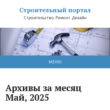
Строительный портал
Строительство. Ремонт. Дизайн
МЕНЮ
Архивы за месяц
Май, 2025