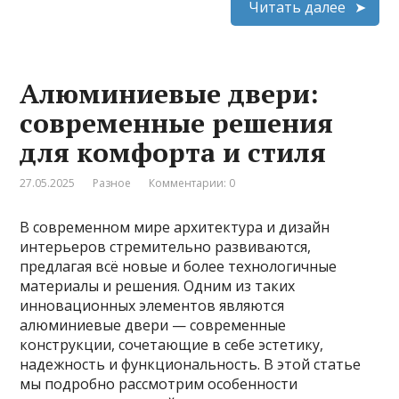
Читать далее
Алюминиевые двери:
современные решения
для комфорта и стиля
27.05.2025
Разное
Комментарии: 0
В современном мире архитектура и дизайн
интерьеров стремительно развиваются,
предлагая всё новые и более технологичные
материалы и решения. Одним из таких
инновационных элементов являются
алюминиевые двери — современные
конструкции, сочетающие в себе эстетику,
надежность и функциональность. В этой статье
мы подробно рассмотрим особенности