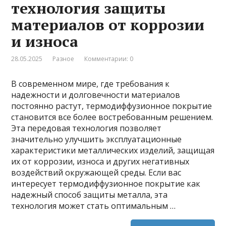
технология защиты
материалов от коррозии
и износа
28.05.2025
Разное
Комментарии: 0
В современном мире, где требования к
надежности и долговечности материалов
постоянно растут, термодиффузионное покрытие
становится все более востребованным решением.
Эта передовая технология позволяет
значительно улучшить эксплуатационные
характеристики металлических изделий, защищая
их от коррозии, износа и других негативных
воздействий окружающей среды. Если вас
интересует термодиффузионное покрытие как
надежный способ защиты металла, эта
технология может стать оптимальным …