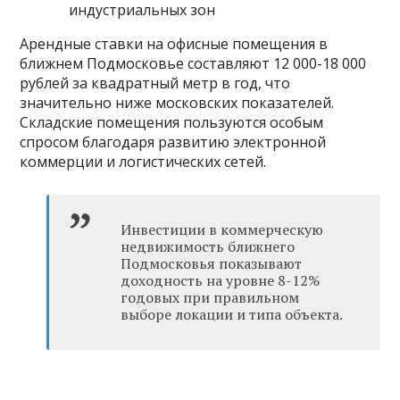
индустриальных зон
Арендные ставки на офисные помещения в
ближнем Подмосковье составляют 12 000-18 000
рублей за квадратный метр в год, что
значительно ниже московских показателей.
Складские помещения пользуются особым
спросом благодаря развитию электронной
коммерции и логистических сетей.
Инвестиции в коммерческую
недвижимость ближнего
Подмосковья показывают
доходность на уровне 8-12%
годовых при правильном
выборе локации и типа объекта.