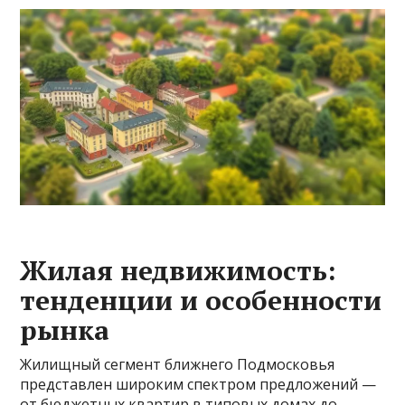
Жилая недвижимость:
тенденции и особенности
рынка
Жилищный сегмент ближнего Подмосковья
представлен широким спектром предложений —
от бюджетных квартир в типовых домах до