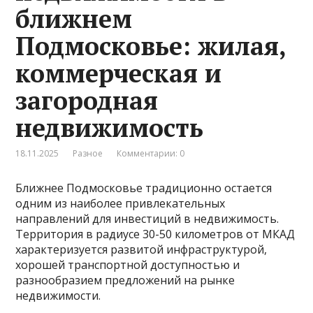
ближнем
Подмосковье: жилая,
коммерческая и
загородная
недвижимость
18.11.2025
Разное
Комментарии: 0
Ближнее Подмосковье традиционно остается
одним из наиболее привлекательных
направлений для инвестиций в недвижимость.
Территория в радиусе 30-50 километров от МКАД
характеризуется развитой инфраструктурой,
хорошей транспортной доступностью и
разнообразием предложений на рынке
недвижимости.