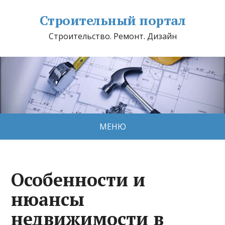
Строительный портал
Строительство. Ремонт. Дизайн
МЕНЮ
Особенности и
нюансы
недвижимости в