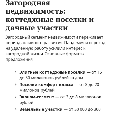
Загородная
недвижимость:
коттеджные поселки и
дачные участки
Загородный сегмент недвижимости переживает
период активного развития. Пандемия и переход
на удаленную работу усилили интерес к
загородной жизни. Основные форматы
предложения:
Элитные коттеджные поселки
— от 15
до 50 миллионов рублей за дом
Поселки комфорт-класса
— от 8 до 20
миллонов рублей
Эконом-сегмент
— от 3 до 8 миллионов
рублей
Земельные участки
— от 50 000 до 300