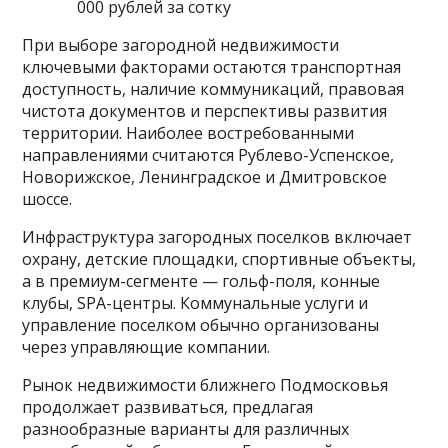
000 рублей за сотку
При выборе загородной недвижимости
ключевыми факторами остаются транспортная
доступность, наличие коммуникаций, правовая
чистота документов и перспективы развития
территории. Наиболее востребованными
направлениями считаются Рублево-Успенское,
Новорижское, Ленинградское и Дмитровское
шоссе.
Инфраструктура загородных поселков включает
охрану, детские площадки, спортивные объекты,
а в премиум-сегменте — гольф-поля, конные
клубы, SPA-центры. Коммунальные услуги и
управление поселком обычно организованы
через управляющие компании.
Рынок недвижимости ближнего Подмосковья
продолжает развиваться, предлагая
разнообразные варианты для различных