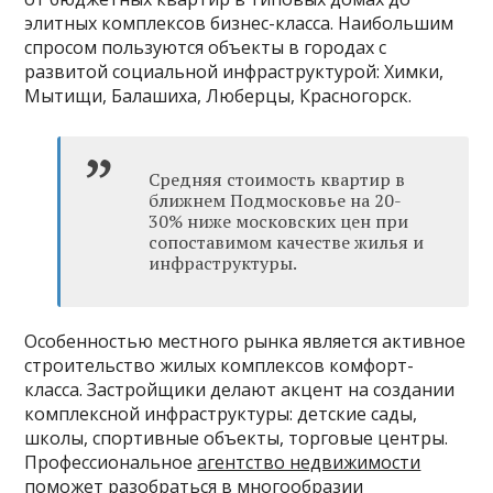
элитных комплексов бизнес-класса. Наибольшим
спросом пользуются объекты в городах с
развитой социальной инфраструктурой: Химки,
Мытищи, Балашиха, Люберцы, Красногорск.
Средняя стоимость квартир в
ближнем Подмосковье на 20-
30% ниже московских цен при
сопоставимом качестве жилья и
инфраструктуры.
Особенностью местного рынка является активное
строительство жилых комплексов комфорт-
класса. Застройщики делают акцент на создании
комплексной инфраструктуры: детские сады,
школы, спортивные объекты, торговые центры.
Профессиональное
агентство недвижимости
поможет разобраться в многообразии