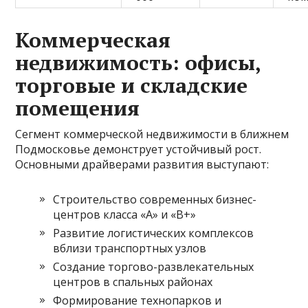
Коммерческая
недвижимость: офисы,
торговые и складские
помещения
Сегмент коммерческой недвижимости в ближнем
Подмосковье демонструет устойчивый рост.
Основными драйверами развития выступают:
Строительство современных бизнес-
центров класса «А» и «В+»
Развитие логистических комплексов
вблизи транспортных узлов
Создание торгово-развлекательных
центров в спальных районах
Формирование технопарков и