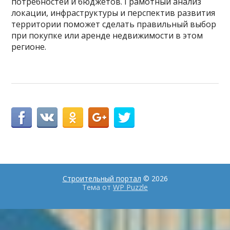
потребностей и бюджетов. Грамотный анализ
локации, инфраструктуры и перспектив развития
территории поможет сделать правильный выбор
при покупке или аренде недвижимости в этом
регионе.
Строительный портал
© 2026
Тема от
WP Puzzle