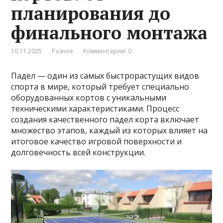
планирования до
финального монтажа
10.11.2025
Разное
Комментарии: 0
Падел — один из самых быстрорастущих видов
спорта в мире, который требует специально
оборудованных кортов с уникальными
техническими характеристиками. Процесс
создания качественного падел корта включает
множество этапов, каждый из которых влияет на
итоговое качество игровой поверхности и
долговечность всей конструкции.