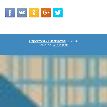
Строительный портал
© 2026
Тема от
WP Puzzle