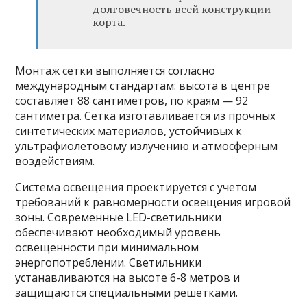
долговечность всей конструкции
корта.
Монтаж сетки выполняется согласно
международным стандартам: высота в центре
составляет 88 сантиметров, по краям — 92
сантиметра. Сетка изготавливается из прочных
синтетических материалов, устойчивых к
ультрафиолетовому излучению и атмосферным
воздействиям.
Система освещения проектируется с учетом
требований к равномерности освещения игровой
зоны. Современные LED-светильники
обеспечивают необходимый уровень
освещенности при минимальном
энергопотреблении. Светильники
устанавливаются на высоте 6-8 метров и
защищаются специальными решетками.