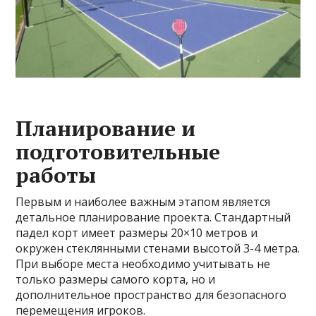
Планирование и
подготовительные
работы
Первым и наиболее важным этапом является
детальное планирование проекта. Стандартный
падел корт имеет размеры 20×10 метров и
окружен стеклянными стенами высотой 3-4 метра.
При выборе места необходимо учитывать не
только размеры самого корта, но и
дополнительное пространство для безопасного
перемещения игроков.