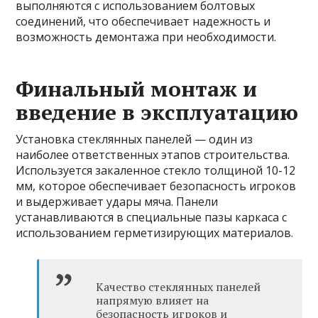
выполняются с использованием болтовых
соединений, что обеспечивает надежность и
возможность демонтажа при необходимости.
Финальный монтаж и
введение в эксплуатацию
Установка стеклянных панелей — один из
наиболее ответственных этапов строительства.
Используется закаленное стекло толщиной 10-12
мм, которое обеспечивает безопасность игроков
и выдерживает удары мяча. Панели
устанавливаются в специальные пазы каркаса с
использованием герметизирующих материалов.
Качество стеклянных панелей
напрямую влияет на
безопасность игроков и