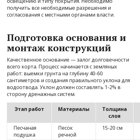
освещению и типу покрытия. Необходимо
получить все необходимые разрешения и
согласования с местными органами власти.
Подготовка основания и
монтаж конструкций
Качественное основание — залог долговечности
всего корта. Процесс начинается с земляных
работ: выемки грунта на глубину 40-60
сантиметров и создания правильного уклона для
водоотвода. Уклон должен составлять 1-2% в
сторону дренажных систем.
Этап работ
Материалы
Толщина
слоя
Песчаная
Песок
15-20 см
подушка
речной