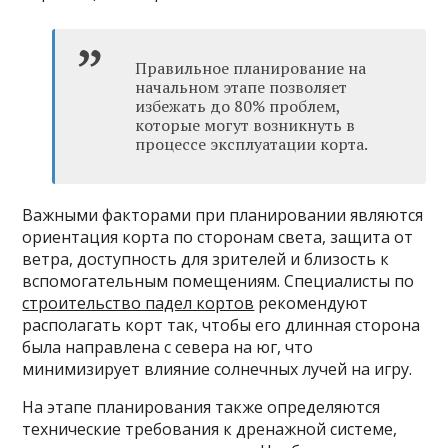
Правильное планирование на
начальном этапе позволяет
избежать до 80% проблем,
которые могут возникнуть в
процессе эксплуатации корта.
Важными факторами при планировании являются
ориентация корта по сторонам света, защита от
ветра, доступность для зрителей и близость к
вспомогательным помещениям. Специалисты по
строительство падел кортов
рекомендуют
располагать корт так, чтобы его длинная сторона
была направлена с севера на юг, что
минимизирует влияние солнечных лучей на игру.
На этапе планирования также определяются
технические требования к дренажной системе,