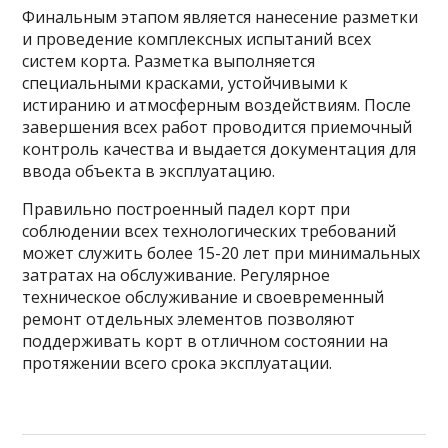
Финальным этапом является нанесение разметки
и проведение комплексных испытаний всех
систем корта. Разметка выполняется
специальными красками, устойчивыми к
истиранию и атмосферным воздействиям. После
завершения всех работ проводится приемочный
контроль качества и выдается документация для
ввода объекта в эксплуатацию.
Правильно построенный падел корт при
соблюдении всех технологических требований
может служить более 15-20 лет при минимальных
затратах на обслуживание. Регулярное
техническое обслуживание и своевременный
ремонт отдельных элементов позволяют
поддерживать корт в отличном состоянии на
протяжении всего срока эксплуатации.