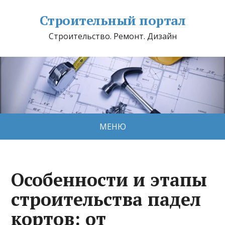
Строительный портал
Строительство. Ремонт. Дизайн
МЕНЮ
Особенности и этапы
строительства падел
кортов: от