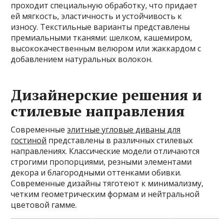
проходит специальную обработку, что придает
ей мягкость, эластичность и устойчивость к
износу. Текстильные варианты представлены
премиальными тканями: шелком, кашемиром,
высококачественным велюром или жаккардом с
добавлением натуральных волокон.
Дизайнерские решения и
стилевые направления
Современные
элитные угловые диваны для
гостиной
представлены в различных стилевых
направлениях. Классические модели отличаются
строгими пропорциями, резными элементами
декора и благородными оттенками обивки.
Современные дизайны тяготеют к минимализму,
четким геометрическим формам и нейтральной
цветовой гамме.