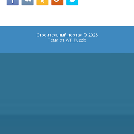
Строительный портал
© 2026
Тема от
WP Puzzle