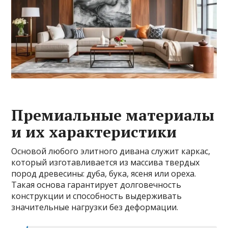
Премиальные материалы
и их характеристики
Основой любого элитного дивана служит каркас,
который изготавливается из массива твердых
пород древесины: дуба, бука, ясеня или ореха.
Такая основа гарантирует долговечность
конструкции и способность выдерживать
значительные нагрузки без деформации.