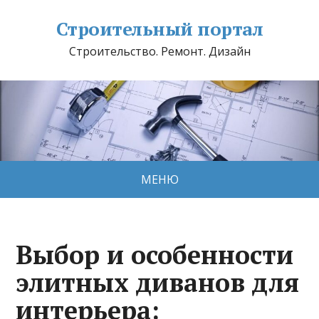
Строительный портал
Строительство. Ремонт. Дизайн
МЕНЮ
Выбор и особенности
элитных диванов для
интерьера: