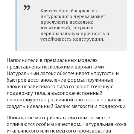
Качественный каркас из
натурального дерева может
прослужить несколько
десятилетий, сохраняя
первоначальную прочность и
устойчивость конструкции.
Наполнители в премиальных моделях
представлены несколькими вариантами.
Натуральный латекс обеспечивает упругость и
быстрое восстановление формы, пружинные
блоки независимого типа создают точечную
поддержку тела, а высококачественный
пенополиуретан различной плотности позволяет
создать идеальный баланс мягкости и поддержки.
Обивочные материалы в элитном сегменте
отличаются особым качеством. Натуральная кожа
итальянского или немецкого производства