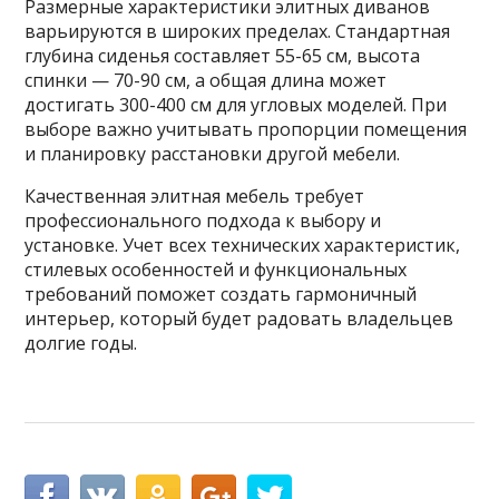
Размерные характеристики элитных диванов
варьируются в широких пределах. Стандартная
глубина сиденья составляет 55-65 см, высота
спинки — 70-90 см, а общая длина может
достигать 300-400 см для угловых моделей. При
выборе важно учитывать пропорции помещения
и планировку расстановки другой мебели.
Качественная элитная мебель требует
профессионального подхода к выбору и
установке. Учет всех технических характеристик,
стилевых особенностей и функциональных
требований поможет создать гармоничный
интерьер, который будет радовать владельцев
долгие годы.