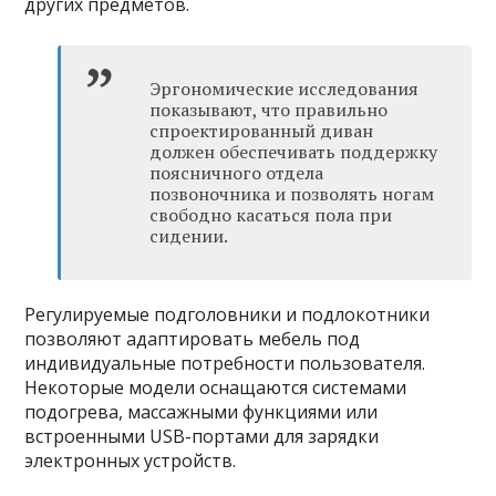
других предметов.
Эргономические исследования
показывают, что правильно
спроектированный диван
должен обеспечивать поддержку
поясничного отдела
позвоночника и позволять ногам
свободно касаться пола при
сидении.
Регулируемые подголовники и подлокотники
позволяют адаптировать мебель под
индивидуальные потребности пользователя.
Некоторые модели оснащаются системами
подогрева, массажными функциями или
встроенными USB-портами для зарядки
электронных устройств.