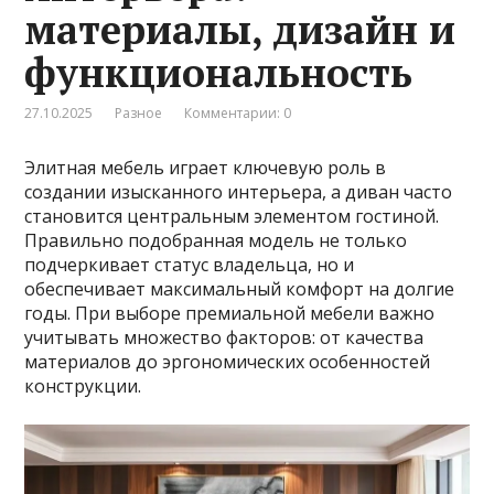
материалы, дизайн и
функциональность
27.10.2025
Разное
Комментарии: 0
Элитная мебель играет ключевую роль в
создании изысканного интерьера, а диван часто
становится центральным элементом гостиной.
Правильно подобранная модель не только
подчеркивает статус владельца, но и
обеспечивает максимальный комфорт на долгие
годы. При выборе премиальной мебели важно
учитывать множество факторов: от качества
материалов до эргономических особенностей
конструкции.