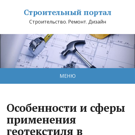
Строительный портал
Строительство. Ремонт. Дизайн
МЕНЮ
Особенности и сферы
применения
геотекстиля в