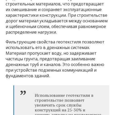
строительных материалов, что предотвращает
их смешивание и сохраняет эксплуатационные
характеристики конструкции. При строительстве
дорог материал укладывается между основанием
и щебеночным слоем, обеспечивая равномерное
распределение нагрузки.
Фильтрующие свойства геотекстиля позволяют
использовать его в дренажных системах.
Материал пропускает воду, но задерживает
частицы грунта, предотвращая заиливание
дренажных труб и каналов. Это особенно важно
при устройстве подземных коммуникаций и
фундаментов зданий.
Использование геотекстиля в
строительстве позволяет
увеличить срок службы
конструкций на 25-30% и
снизить затраты на последующее