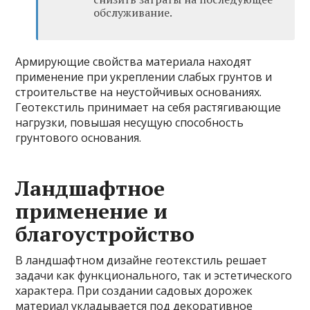
обслуживание.
Армирующие свойства материала находят
применение при укреплении слабых грунтов и
строительстве на неустойчивых основаниях.
Геотекстиль принимает на себя растягивающие
нагрузки, повышая несущую способность
грунтового основания.
Ландшафтное
применение и
благоустройство
В ландшафтном дизайне геотекстиль решает
задачи как функционального, так и эстетического
характера. При создании садовых дорожек
материал укладывается под декоративное