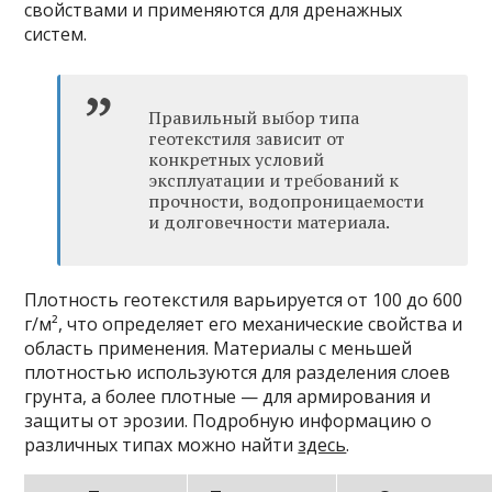
свойствами и применяются для дренажных
систем.
Правильный выбор типа
геотекстиля зависит от
конкретных условий
эксплуатации и требований к
прочности, водопроницаемости
и долговечности материала.
Плотность геотекстиля варьируется от 100 до 600
г/м², что определяет его механические свойства и
область применения. Материалы с меньшей
плотностью используются для разделения слоев
грунта, а более плотные — для армирования и
защиты от эрозии. Подробную информацию о
различных типах можно найти
здесь
.