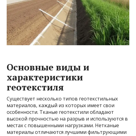
Основные виды и
характеристики
геотекстиля
Существует несколько типов геотекстильных
материалов, каждый из которых имеет свои
особенности. Тканые геотекстили обладают
высокой прочностью на разрыв и используются в
местах с повышенными нагрузками. Нетканые
материалы отличаются лучшими фильтрующими