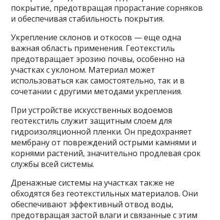
покрытие, предотвращая прорастание сорняков
и обеспечивая стабильность покрытия.
Укрепление склонов и откосов — еще одна
важная область применения. Геотекстиль
предотвращает эрозию почвы, особенно на
участках с уклоном. Материал может
использоваться как самостоятельно, так и в
сочетании с другими методами укрепления.
При устройстве искусственных водоемов
геотекстиль служит защитным слоем для
гидроизоляционной пленки. Он предохраняет
мембрану от повреждений острыми камнями и
корнями растений, значительно продлевая срок
службы всей системы.
Дренажные системы на участках также не
обходятся без геотекстильных материалов. Они
обеспечивают эффективный отвод воды,
предотвращая застой влаги и связанные с этим