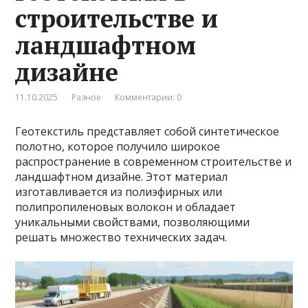
строительстве и
ландшафтном
дизайне
11.10.2025
Разное
Комментарии: 0
Геотекстиль представляет собой синтетическое
полотно, которое получило широкое
распространение в современном строительстве и
ландшафтном дизайне. Этот материал
изготавливается из полиэфирных или
полипропиленовых волокон и обладает
уникальными свойствами, позволяющими
решать множество технических задач.