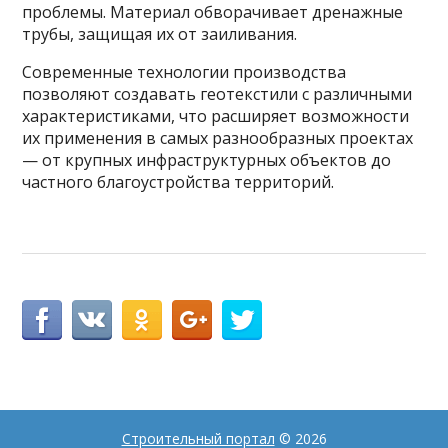
проблемы. Материал обворачивает дренажные
трубы, защищая их от заиливания.
Современные технологии производства
позволяют создавать геотекстили с различными
характеристиками, что расширяет возможности
их применения в самых разнообразных проектах
— от крупных инфраструктурных объектов до
частного благоустройства территорий.
Строительный портал
© 2026