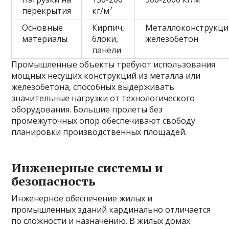
перекрытия
кг/м²
Основные
Кирпич,
Металлоконструкци
материалы
блоки,
железобетон
панели
Промышленные объекты требуют использования
мощных несущих конструкций из металла или
железобетона, способных выдерживать
значительные нагрузки от технологического
оборудования. Большие пролеты без
промежуточных опор обеспечивают свободу
планировки производственных площадей.
Инженерные системы и
безопасность
Инженерное обеспечение жилых и
промышленных зданий кардинально отличается
по сложности и назначению. В жилых домах