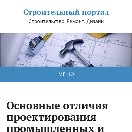
Строительный портал
Строительство. Ремонт. Дизайн
МЕНЮ
Основные отличия
проектирования
промышленных и