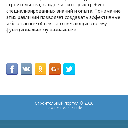
строительства, каждое из которых требует
специализированных знаний и опыта. Понимание
этих различий позволяет создавать эффективные
и безопасные объекты, отвечающие своему
функциональному назначению.
Строительный портал
© 2026
Тема от
WP Puzzle