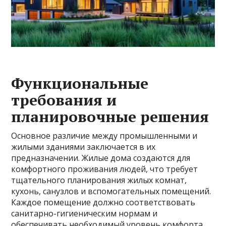
Функциональные
требования и
планировочные решения
Основное различие между промышленными и
жилыми зданиями заключается в их
предназначении. Жилые дома создаются для
комфортного проживания людей, что требует
тщательного планирования жилых комнат,
кухонь, санузлов и вспомогательных помещений.
Каждое помещение должно соответствовать
санитарно-гигиеническим нормам и
обеспечивать необходимый уровень комфорта.