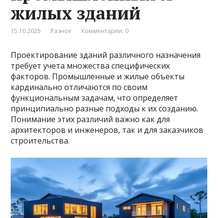
жилых зданий
15.10.2025
Разное
Комментарии: 0
Проектирование зданий различного назначения
требует учета множества специфических
факторов. Промышленные и жилые объекты
кардинально отличаются по своим
функциональным задачам, что определяет
принципиально разные подходы к их созданию.
Понимание этих различий важно как для
архитекторов и инженеров, так и для заказчиков
строительства.