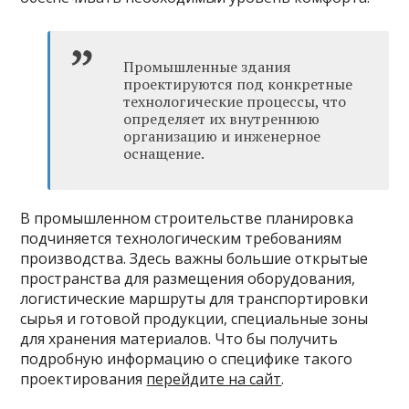
Промышленные здания
проектируются под конкретные
технологические процессы, что
определяет их внутреннюю
организацию и инженерное
оснащение.
В промышленном строительстве планировка
подчиняется технологическим требованиям
производства. Здесь важны большие открытые
пространства для размещения оборудования,
логистические маршруты для транспортировки
сырья и готовой продукции, специальные зоны
для хранения материалов. Что бы получить
подробную информацию о специфике такого
проектирования
перейдите на сайт
.