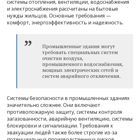
системы отопления, вентиляции, водоснабжения
и электроснабжения рассчитаны на бытовые
нужды жильцов. Основные требования —
комфорт, энергоэффективность и надежность.
Промышленные здания могут
требовать специальных систем
очистки воздуха,
промышленного водоснабжения,
мощных электрических сетей и
систем аварийного отключения.
Системы безопасности в промышленных зданиях
значительно сложнее. Они включают
противопожарную защиту, системы контроля
загазованности, аварийную вентиляцию, системы
блокировки и сигнализации. Требования к
эвакуации людей также более строгие из-за
потенциальных производственных рисков.