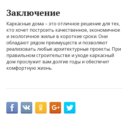
Заключение
Каркасные дома – это отличное решение для тех,
кто хочет построить качественное, экономичное
и экологичное жилье в короткие сроки. Они
обладают рядом преимуществ и позволяют
реализовать любые архитектурные проекты. При
правильном строительстве и уходе каркасный
дом прослужит вам долгие годы и обеспечит
комфортную жизнь.