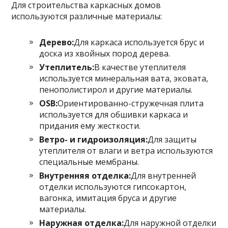
Для строительства каркасных домов
используются различные материалы:
Дерево:
Для каркаса используется брус и
доска из хвойных пород дерева.
Утеплитель:
В качестве утеплителя
используется минеральная вата, эковата,
пенополистирол и другие материалы.
OSB:
Ориентированно-стружечная плита
используется для обшивки каркаса и
придания ему жесткости.
Ветро- и гидроизоляция:
Для защиты
утеплителя от влаги и ветра используются
специальные мембраны.
Внутренняя отделка:
Для внутренней
отделки используются гипсокартон,
вагонка, имитация бруса и другие
материалы.
Наружная отделка:
Для наружной отделки