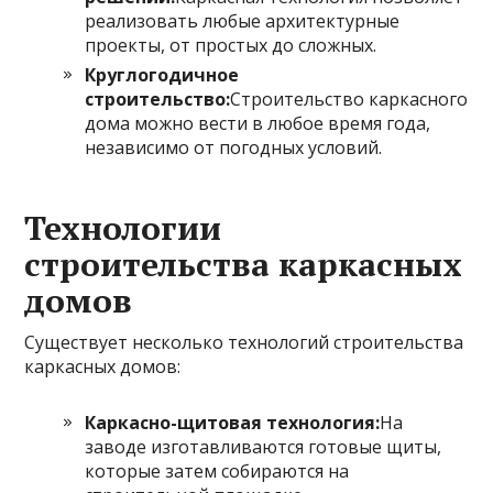
реализовать любые архитектурные
проекты, от простых до сложных.
Круглогодичное
строительство:
Строительство каркасного
дома можно вести в любое время года,
независимо от погодных условий.
Технологии
строительства каркасных
домов
Существует несколько технологий строительства
каркасных домов:
Каркасно-щитовая технология:
На
заводе изготавливаются готовые щиты,
которые затем собираются на