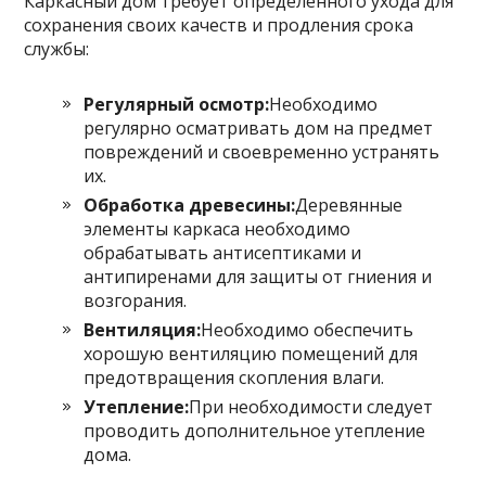
Каркасный дом требует определенного ухода для
сохранения своих качеств и продления срока
службы:
Регулярный осмотр:
Необходимо
регулярно осматривать дом на предмет
повреждений и своевременно устранять
их.
Обработка древесины:
Деревянные
элементы каркаса необходимо
обрабатывать антисептиками и
антипиренами для защиты от гниения и
возгорания.
Вентиляция:
Необходимо обеспечить
хорошую вентиляцию помещений для
предотвращения скопления влаги.
Утепление:
При необходимости следует
проводить дополнительное утепление
дома.