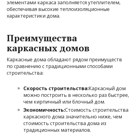
элементами каркаса заполняется утеплителем,
обеспечивая высокие теплоизоляционные
характеристики дома.
Преимущества
каркасных домов
Каркасные дома обладают рядом преимуществ
по сравнению с традиционными способами
строительства:
Скорость строительства:
Каркасный дом
можно построить в несколько раз быстрее,
чем кирпичный или блочный дом.
Экономичность:
Стоимость строительства
каркасного дома значительно ниже, чем
стоимость строительства дома из
традиционных материалов.