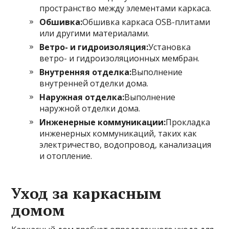
пространство между элементами каркаса.
Обшивка:
Обшивка каркаса OSB-плитами
или другими материалами.
Ветро- и гидроизоляция:
Установка
ветро- и гидроизоляционных мембран.
Внутренняя отделка:
Выполнение
внутренней отделки дома.
Наружная отделка:
Выполнение
наружной отделки дома.
Инженерные коммуникации:
Прокладка
инженерных коммуникаций, таких как
электричество, водопровод, канализация
и отопление.
Уход за каркасным
домом