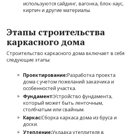
используются сайдинг, вагонка, блок-хаус,
кирпич и другие материалы.
Этапы строительства
каркасного дома
Строительство каркасного дома включает в себя
следующие этапы:
Проектирование:
Разработка проекта
дома с учетом пожеланий заказчика и
особенностей участка.
Фундамент:
Устройство фундамента,
который может быть ленточным,
столбчатым или свайным.
Каркас:
Сборка каркаса дома из бруса и
доски.
Утепление:
Укладка утеплителя в