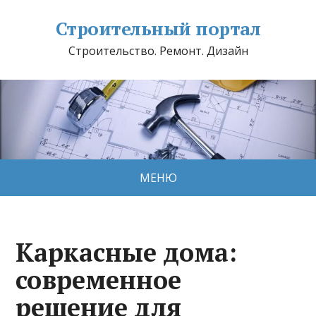
Строительный портал
Строительство. Ремонт. Дизайн
МЕНЮ
Каркасные дома:
современное
решение для