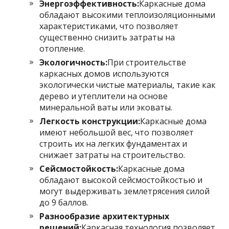
Энергоэффективность:
Каркасные дома
обладают высокими теплоизоляционными
характеристиками, что позволяет
существенно снизить затраты на
отопление.
Экологичность:
При строительстве
каркасных домов используются
экологически чистые материалы, такие как
дерево и утеплители на основе
минеральной ваты или эковаты.
Легкость конструкции:
Каркасные дома
имеют небольшой вес, что позволяет
строить их на легких фундаментах и
снижает затраты на строительство.
Сейсмостойкость:
Каркасные дома
обладают высокой сейсмостойкостью и
могут выдерживать землетрясения силой
до 9 баллов.
Разнообразие архитектурных
решений:
Каркасная технология позволяет