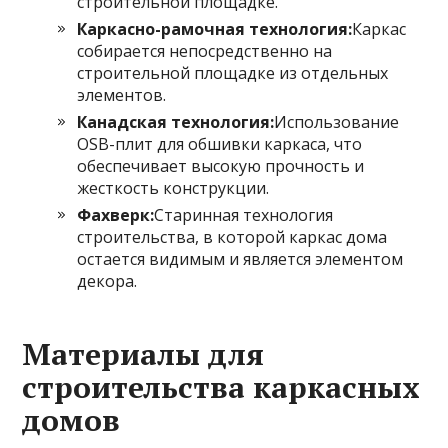
строительной площадке.
Каркасно-рамочная технология:
Каркас
собирается непосредственно на
строительной площадке из отдельных
элементов.
Канадская технология:
Использование
OSB-плит для обшивки каркаса, что
обеспечивает высокую прочность и
жесткость конструкции.
Фахверк:
Старинная технология
строительства, в которой каркас дома
остается видимым и является элементом
декора.
Материалы для
строительства каркасных
домов