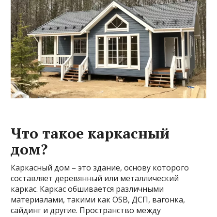
Что такое каркасный
дом?
Каркасный дом – это здание, основу которого
составляет деревянный или металлический
каркас. Каркас обшивается различными
материалами, такими как OSB, ДСП, вагонка,
сайдинг и другие. Пространство между