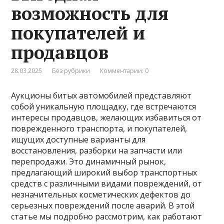
возможность для
покупателей и
продавцов
28.03.2025
Без рубрики
Комментарии: 0
Аукционы битых автомобилей представляют
собой уникальную площадку, где встречаются
интересы продавцов, желающих избавиться от
поврежденного транспорта, и покупателей,
ищущих доступные варианты для
восстановления, разборки на запчасти или
перепродажи. Это динамичный рынок,
предлагающий широкий выбор транспортных
средств с различными видами повреждений, от
незначительных косметических дефектов до
серьезных повреждений после аварий. В этой
статье мы подробно рассмотрим, как работают