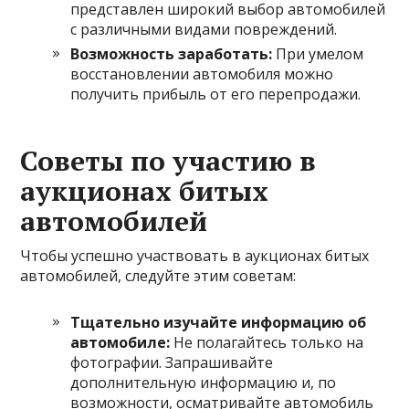
представлен широкий выбор автомобилей
с различными видами повреждений.
Возможность заработать:
При умелом
восстановлении автомобиля можно
получить прибыль от его перепродажи.
Советы по участию в
аукционах битых
автомобилей
Чтобы успешно участвовать в аукционах битых
автомобилей, следуйте этим советам:
Тщательно изучайте информацию об
автомобиле:
Не полагайтесь только на
фотографии. Запрашивайте
дополнительную информацию и, по
возможности, осматривайте автомобиль