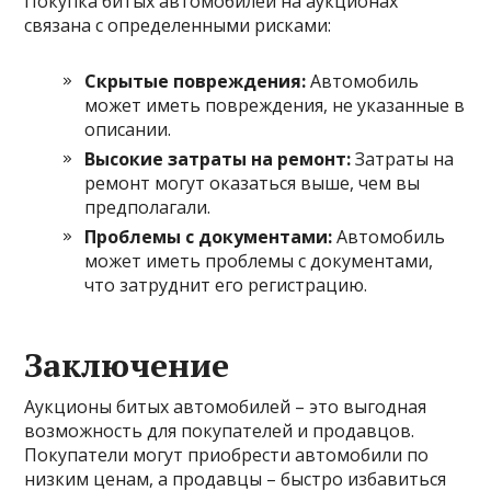
Покупка битых автомобилей на аукционах
связана с определенными рисками:
Скрытые повреждения:
Автомобиль
может иметь повреждения, не указанные в
описании.
Высокие затраты на ремонт:
Затраты на
ремонт могут оказаться выше, чем вы
предполагали.
Проблемы с документами:
Автомобиль
может иметь проблемы с документами,
что затруднит его регистрацию.
Заключение
Аукционы битых автомобилей – это выгодная
возможность для покупателей и продавцов.
Покупатели могут приобрести автомобили по
низким ценам, а продавцы – быстро избавиться