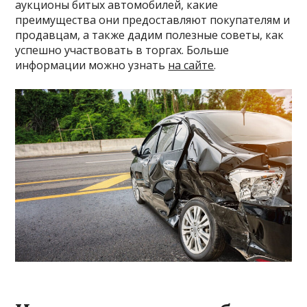
аукционы битых автомобилей, какие
преимущества они предоставляют покупателям и
продавцам, а также дадим полезные советы, как
успешно участвовать в торгах. Больше
информации можно узнать
на сайте
.