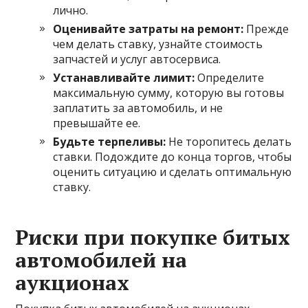
лично.
Оценивайте затраты на ремонт:
Прежде
чем делать ставку, узнайте стоимость
запчастей и услуг автосервиса.
Устанавливайте лимит:
Определите
максимальную сумму, которую вы готовы
заплатить за автомобиль, и не
превышайте ее.
Будьте терпеливы:
Не торопитесь делать
ставки. Подождите до конца торгов, чтобы
оценить ситуацию и сделать оптимальную
ставку.
Риски при покупке битых
автомобилей на
аукционах