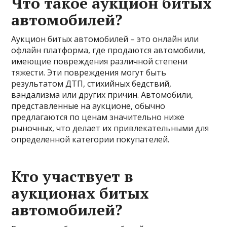
Что такое аукцион битых
автомобилей?
Аукцион битых автомобилей – это онлайн или
офлайн платформа, где продаются автомобили,
имеющие повреждения различной степени
тяжести. Эти повреждения могут быть
результатом ДТП, стихийных бедствий,
вандализма или других причин. Автомобили,
представленные на аукционе, обычно
предлагаются по ценам значительно ниже
рыночных, что делает их привлекательными для
определенной категории покупателей.
Кто участвует в
аукционах битых
автомобилей?