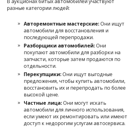
В аукционах битых автомобилей участвуют
разные категории людей:
Авторемонтные мастерские:
Они ищут
автомобили для восстановления и
последующей перепродажи.
Разборщики автомобилей:
Они
покупают автомобили для разборки на
запчасти, которые затем продаются по
отдельности.
Перекупщики:
Они ищут выгодные
предложения, чтобы купить автомобили,
восстановить их и перепродать по более
высокой цене.
Частные лица:
Они могут искать
автомобили для личного использования,
если умеют их ремонтировать или имеют
доступ к недорогим услугам автосервиса.