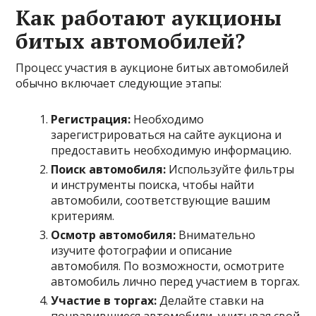
Как работают аукционы
битых автомобилей?
Процесс участия в аукционе битых автомобилей
обычно включает следующие этапы:
Регистрация:
Необходимо
зарегистрироваться на сайте аукциона и
предоставить необходимую информацию.
Поиск автомобиля:
Используйте фильтры
и инструменты поиска, чтобы найти
автомобили, соответствующие вашим
критериям.
Осмотр автомобиля:
Внимательно
изучите фотографии и описание
автомобиля. По возможности, осмотрите
автомобиль лично перед участием в торгах.
Участие в торгах:
Делайте ставки на
понравившиеся автомобили, учитывая свой