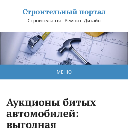
Строительный портал
Строительство. Ремонт. Дизайн
МЕНЮ
Аукционы битых
автомобилей:
выгодная