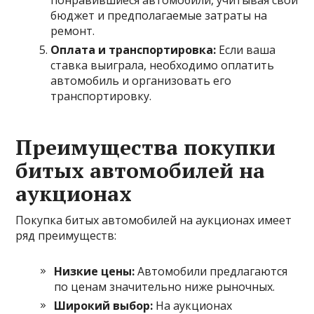
бюджет и предполагаемые затраты на
ремонт.
Оплата и транспортировка:
Если ваша
ставка выиграла, необходимо оплатить
автомобиль и организовать его
транспортировку.
Преимущества покупки
битых автомобилей на
аукционах
Покупка битых автомобилей на аукционах имеет
ряд преимуществ:
Низкие цены:
Автомобили предлагаются
по ценам значительно ниже рыночных.
Широкий выбор:
На аукционах