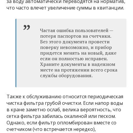
за воду автоматически переводятся на норматив,
что часто влечет увеличение суммы в квитанции.
Частая ошибка пользователей —
потеря паспортов на счетчики.
Без этого документа провести
поверку невозможно, и прибор
придется менять на новый, даже
если он полностью исправен.
Храните документы в надежном
месте на протяжении всего срока
службы оборудования.
Также к обслуживанию относится периодическая
чистка фильтра грубой очистки. Если напор воды
в кране заметно ослаб, велика вероятность, что
сетка фильтра забилась окалиной или песком.
Однако, если фильтр опломбирован вместе со
счетчиком (что встречается нередко),