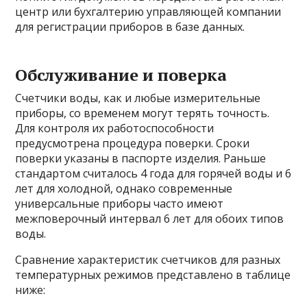
центр или бухгалтерию управляющей компании
для регистрации приборов в базе данных.
Обслуживание и поверка
Счетчики воды, как и любые измерительные
приборы, со временем могут терять точность.
Для контроля их работоспособности
предусмотрена процедура поверки. Сроки
поверки указаны в паспорте изделия. Раньше
стандартом считалось 4 года для горячей воды и 6
лет для холодной, однако современные
универсальные приборы часто имеют
межповерочный интервал 6 лет для обоих типов
воды.
Сравнение характеристик счетчиков для разных
температурных режимов представлено в таблице
ниже: