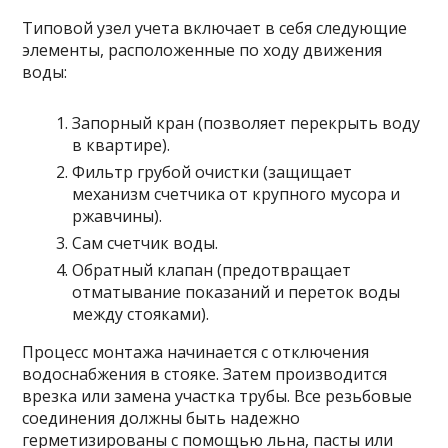
Типовой узел учета включает в себя следующие
элементы, расположенные по ходу движения
воды:
Запорный кран (позволяет перекрыть воду
в квартире).
Фильтр грубой очистки (защищает
механизм счетчика от крупного мусора и
ржавчины).
Сам счетчик воды.
Обратный клапан (предотвращает
отматывание показаний и переток воды
между стояками).
Процесс монтажа начинается с отключения
водоснабжения в стояке. Затем производится
врезка или замена участка трубы. Все резьбовые
соединения должны быть надежно
герметизированы с помощью льна, пасты или