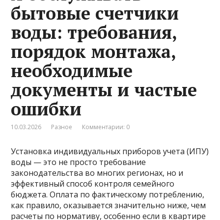
бытовые счетчики
воды: требования,
порядок монтажа,
необходимые
документы и частые
ошибки
10.03.2026
Разное
Комментарии: 0
Установка индивидуальных приборов учета (ИПУ)
воды — это не просто требование
законодательства во многих регионах, но и
эффективный способ контроля семейного
бюджета. Оплата по фактическому потреблению,
как правило, оказывается значительно ниже, чем
расчеты по нормативу, особенно если в квартире