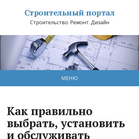
Строительный портал
Строительство. Ремонт. Дизайн
МЕНЮ
Как правильно
выбрать, установить
и обслуживать