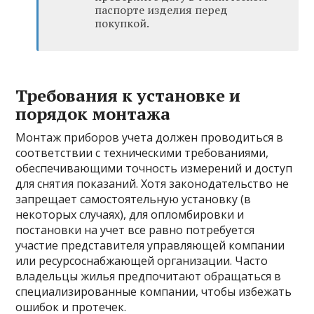
паспорте изделия перед
покупкой.
Требования к установке и
порядок монтажа
Монтаж приборов учета должен проводиться в
соответствии с техническими требованиями,
обеспечивающими точность измерений и доступ
для снятия показаний. Хотя законодательство не
запрещает самостоятельную установку (в
некоторых случаях), для опломбировки и
постановки на учет все равно потребуется
участие представителя управляющей компании
или ресурсоснабжающей организации. Часто
владельцы жилья предпочитают обращаться в
специализированные компании, чтобы избежать
ошибок и протечек.