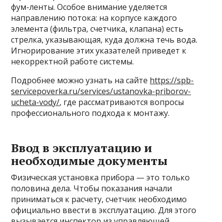
фум-ленты. Особое внимание уделяется
направлению потока: на корпусе каждого
элемента (фильтра, счетчика, клапана) есть
стрелка, указывающая, куда должна течь вода.
Игнорирование этих указателей приведет к
некорректной работе системы.
Подробнее можно узнать на сайте
https://spb-
servicepoverka.ru/services/ustanovka-priborov-
ucheta-vody/
, где рассматриваются вопросы
профессионального подхода к монтажу.
Ввод в эксплуатацию и
необходимые документы
Физическая установка прибора — это только
половина дела. Чтобы показания начали
приниматься к расчету, счетчик необходимо
официально ввести в эксплуатацию. Для этого
вызывается инспектор из управляющей