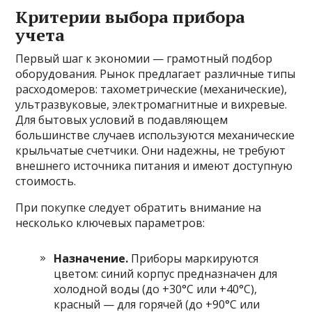
Критерии выбора прибора
учета
Первый шаг к экономии — грамотный подбор
оборудования. Рынок предлагает различные типы
расходомеров: тахометрические (механические),
ультразвуковые, электромагнитные и вихревые.
Для бытовых условий в подавляющем
большинстве случаев используются механические
крыльчатые счетчики. Они надежны, не требуют
внешнего источника питания и имеют доступную
стоимость.
При покупке следует обратить внимание на
несколько ключевых параметров:
Назначение.
Приборы маркируются
цветом: синий корпус предназначен для
холодной воды (до +30°C или +40°C),
красный — для горячей (до +90°C или