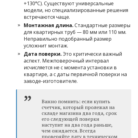
+130°C). Существуют универсальные
модели, но специализированные решения
встречаются чаще.
Монтажная длина.
Стандартные размеры
для квартирных труб — 80 мм или 110 мм.
Неправильно подобранный размер
усложнит монтаж.
Дата поверки.
Это критически важный
аспект. Межповерочный интервал
исчисляется не с момента установки в
квартире, а с даты первичной поверки на
заводе-изготовителе.
Важно помнить: если купить
счетчик, который пролежал на
складе магазина два года, срок
его следующей поверки
наступит на два года раньше,
чем ожидается. Всегда
проверяйте дату в техническом