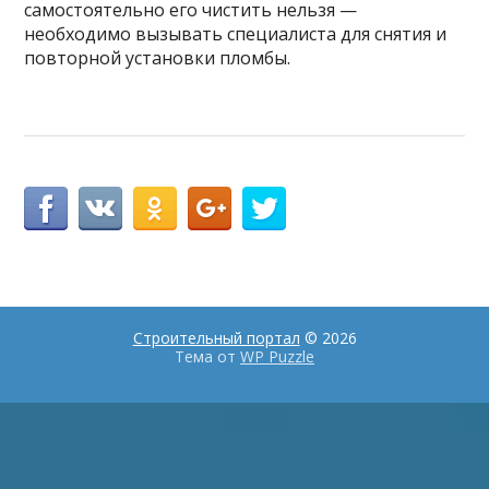
самостоятельно его чистить нельзя —
необходимо вызывать специалиста для снятия и
повторной установки пломбы.
Строительный портал
© 2026
Тема от
WP Puzzle