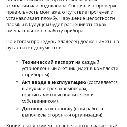
компании или водоканала. Специалист проверяет
правильность монтажа, отсутствие протечек и
устанавливает пломбу. Нарушение целостности
пломбы в будущем будет расцениваться как
вмешательство в работу прибора.
По итогам процедуры владелец должен иметь на
руках пакет документов:
Технический паспорт
на каждый
установленный счетчик (идет в комплекте
с прибором).
Акт ввода в эксплуатацию
(составляется
в двух или трех экземплярах,
подписывается исполнителем и
собственником).
Договор
на установку (если работы
выполняла сторонняя организация).
Копии этих документов передаются в расчетный