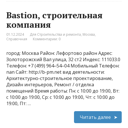
Bastion, строительная
компания
01.12.2024
Для Строительства и ремонта
,
Москва
,
Справочная
Комментарии: 0
город: Москва Район: Лефортово район Адрес:
Золоторожский Вал улица, 32 ст2 Индекс: 111033.0
Телефон: +7 (499) 964‒54‒04 Мобильный Телефон:
nan Сайт: http://b-pm.net вид деятельности:
Архитектурно-строительное проектирование,
Дизайн интерьеров, Ремонт / отделка
помещений Время работы: Пн: с 10:00 до 19:00, Вт:
с 10:00 до 19:00, Ср: с 10:00 до 19:00, Чт: с 10:00 до
19:00, Пт: …
Читать далее