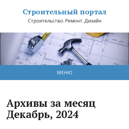
Строительный портал
Строительство. Ремонт. Дизайн
МЕНЮ
Архивы за месяц
Декабрь, 2024