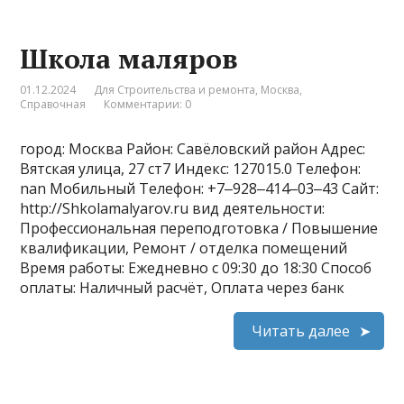
Школа маляров
01.12.2024
Для Строительства и ремонта
,
Москва
,
Справочная
Комментарии: 0
город: Москва Район: Савёловский район Адрес:
Вятская улица, 27 ст7 Индекс: 127015.0 Телефон:
nan Мобильный Телефон: +7‒928‒414‒03‒43 Сайт:
http://Shkolamalyarov.ru вид деятельности:
Профессиональная переподготовка / Повышение
квалификации, Ремонт / отделка помещений
Время работы: Ежедневно с 09:30 до 18:30 Способ
оплаты: Наличный расчёт, Оплата через банк
Читать далее