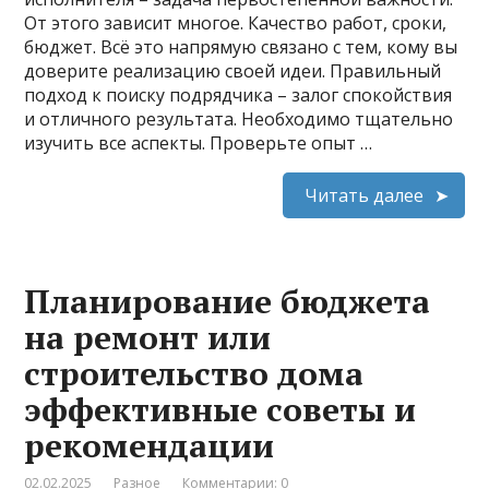
От этого зависит многое. Качество работ, сроки,
бюджет. Всё это напрямую связано с тем, кому вы
доверите реализацию своей идеи. Правильный
подход к поиску подрядчика – залог спокойствия
и отличного результата. Необходимо тщательно
изучить все аспекты. Проверьте опыт …
Читать далее
Планирование бюджета
на ремонт или
строительство дома
эффективные советы и
рекомендации
02.02.2025
Разное
Комментарии: 0