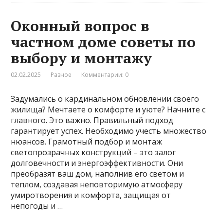
Оконный вопрос в
частном доме советы по
выбору и монтажу
02.02.2025
Разное
Комментарии: 0
Задумались о кардинальном обновлении своего
жилища? Мечтаете о комфорте и уюте? Начните с
главного. Это важно. Правильный подход
гарантирует успех. Необходимо учесть множество
нюансов. Грамотный подбор и монтаж
светопрозрачных конструкций – это залог
долговечности и энергоэффективности. Они
преобразят ваш дом, наполнив его светом и
теплом, создавая неповторимую атмосферу
умиротворения и комфорта, защищая от
непогоды и …