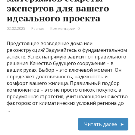
экспертов для вашего
идеального проекта
02.02.2025
Разное
Комментарии: 0
Предстоящее возведение дома или
реконструкция? Задумайтесь о фундаментальном
аспекте. Успех напрямую зависит от правильного
решения. Качество будущего сооружения – в
ваших руках. Выбор – это ключевой момент. Он
определяет долговечность, надежность и
комфорт вашего жилища. Правильный подбор
компонентов – это не просто список покупок, а
продуманная стратегия, учитывающая множество
факторов: от климатических условий региона до
…
Читать далее