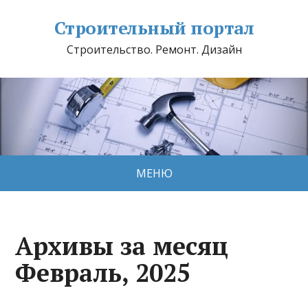
Строительный портал
Строительство. Ремонт. Дизайн
МЕНЮ
Архивы за месяц
Февраль, 2025