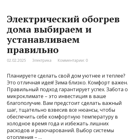
Электрический обогрев
дома выбираем и
устанавливаем
правильно
02.02.2025
Электрика
Комментарии: 0
Планируете сделать свой дом уютнее и теплее?
Это отличная идея! Зима близко. Комфорт важен.
Правильный подход гарантирует успех. Забота о
микроклимате – это инвестиция в ваше
благополучие. Вам предстоит сделать важный
шаг, тщательно взвесив все нюансы, чтобы
обеспечить себе комфортную температуру в
холодное время года и избежать лишних
расходов и разочарований. Выбор системы
отопления – …