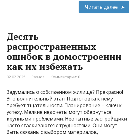
Читать далее
Десять
распространенных
ошибок в домостроении
как их избежать
02.02.2025
Разное
Комментарии: 0
Задумались о собственном жилище? Прекрасно!
Это волнительный этап. Подготовка к нему
требует тщательности. Планирование – ключ к
успеху. Мелкие недочеты могут обернуться
крупными проблемами. Неопытные застройщики
часто сталкиваются с трудностями. Они могут
быть связаны с выбором материалов,