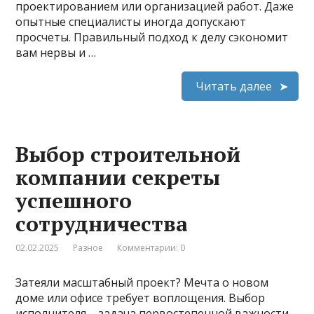
проектированием или организацией работ. Даже
опытные специалисты иногда допускают
просчеты. Правильный подход к делу сэкономит
вам нервы и …
Читать далее
Выбор строительной
компании секреты
успешного
сотрудничества
02.02.2025
Разное
Комментарии: 0
Затеяли масштабный проект? Мечта о новом
доме или офисе требует воплощения. Выбор
исполнителя – задача первостепенной важности.