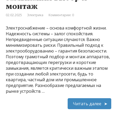
монтаж
02.02.2025
Электрика
Комментарии: 0
Электроснабжение – основа комфортной жизни.
Надежность системы – залог спокойствия.
Непредвиденные ситуации случаются. Важно
минимизировать риски. Правильный подход к
электрооборудованию – гарантия безопасности.
Поэтому грамотный подбор и монтаж аппаратов,
предотвращающих перегрузки и короткие
замыкания, является критически важным этапом
при создании любой электросети, будь то
квартира, частный дом или промышленное
предприятие. Разнообразие предлагаемых на
рынке устройств …
Читать далее