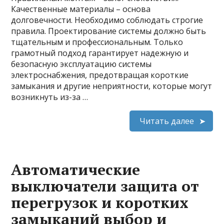
Качественные материалы – основа
долговечности. Необходимо соблюдать строгие
правила. Проектирование системы должно быть
тщательным и профессиональным. Только
грамотный подход гарантирует надежную и
безопасную эксплуатацию системы
электроснабжения, предотвращая короткие
замыкания и другие неприятности, которые могут
возникнуть из-за …
Читать далее
Автоматические
выключатели защита от
перегрузок и коротких
замыканий выбор и