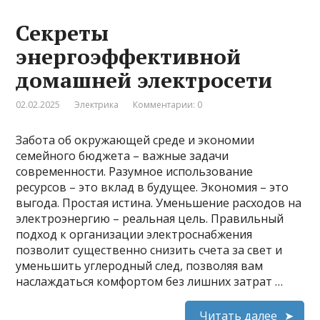
Секреты
энергоэффективной
домашней электросети
02.02.2025
Электрика
Комментарии: 0
Забота об окружающей среде и экономии
семейного бюджета – важные задачи
современности. Разумное использование
ресурсов – это вклад в будущее. Экономия – это
выгода. Простая истина. Уменьшение расходов на
электроэнергию – реальная цель. Правильный
подход к организации электроснабжения
позволит существенно снизить счета за свет и
уменьшить углеродный след, позволяя вам
наслаждаться комфортом без лишних затрат …
Читать далее