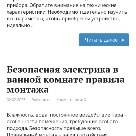
прибора. Обратите внимание на технические
характеристики. Необходимо тщательно изучить
все параметры, чтобы приобрести устройство,
идеально …
Читать далее
Безопасная электрика в
ванной комнате правила
монтажа
02.02.2025
Электрика
Комментарии: 0
Влажность, вода, постоянное воздействие пара –
особенности помещения, требующие особого
подхода. Безопасность превыше всего.
Правильный монтаж – залог спокойствия.