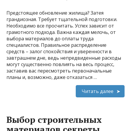
Предстоящее обновление жилища? Затея
грандиозная. Требует тщательной подготовки.
Необходимо все просчитать. Успех зависит от
грамотного подхода. Важна каждая мелочь, от
выбора материалов до оплаты труда
специалистов. Правильное распределение
средств – залог спокойствия и уверенности в
завтрашнем дне, ведь непредвиденные расходы
могут существенно повлиять на весь процесс,
заставив вас пересмотреть первоначальные
планы и, возможно, даже отказаться …
Читать далее
Выбор строительных
материалов секреты