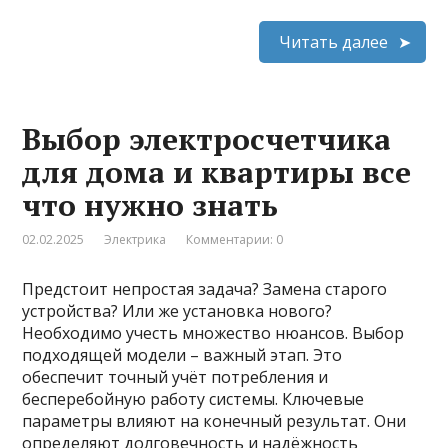
Читать далее
Выбор электросчетчика
для дома и квартиры все
что нужно знать
02.02.2025
Электрика
Комментарии: 0
Предстоит непростая задача? Замена старого
устройства? Или же установка нового?
Необходимо учесть множество нюансов. Выбор
подходящей модели – важный этап. Это
обеспечит точный учёт потребления и
бесперебойную работу системы. Ключевые
параметры влияют на конечный результат. Они
определяют долговечность и надёжность