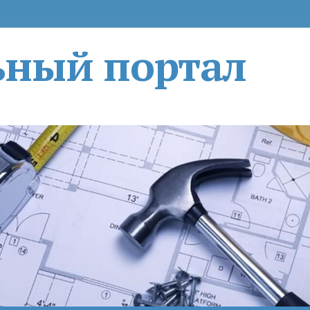
ьный портал