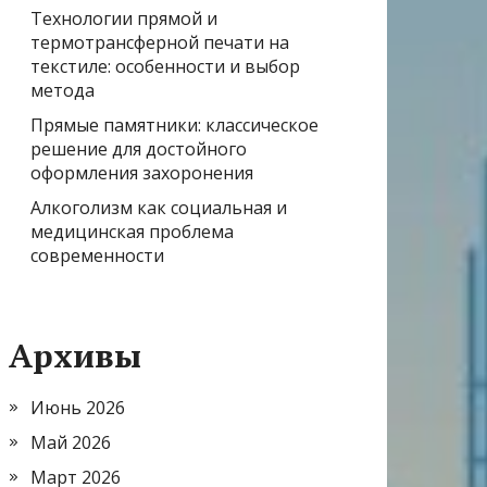
Технологии прямой и
термотрансферной печати на
текстиле: особенности и выбор
метода
Прямые памятники: классическое
решение для достойного
оформления захоронения
Алкоголизм как социальная и
медицинская проблема
современности
Архивы
Июнь 2026
Май 2026
Март 2026