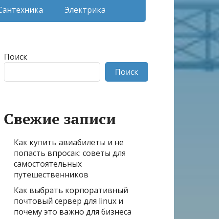
Сантехника
Электрика
Поиск
Поиск
Свежие записи
Как купить авиабилеты и не
попасть впросак: советы для
самостоятельных
путешественников
Как выбрать корпоративный
почтовый сервер для linux и
почему это важно для бизнеса