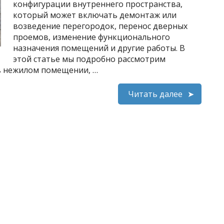
конфигурации внутреннего пространства,
который может включать демонтаж или
возведение перегородок, перенос дверных
проемов, изменение функционального
назначения помещений и другие работы. В
этой статье мы подробно рассмотрим
в нежилом помещении, …
Читать далее