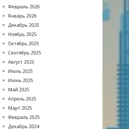
Февраль 2026
Январь 2026
Декабрь 2025
Ноябрь 2025
Октябрь 2025
Сентябрь 2025
Август 2025
Июль 2025
Июнь 2025
Май 2025
Апрель 2025
Март 2025
Февраль 2025
Декабрь 2024