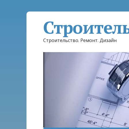
Строител
Строительство. Ремонт. Дизайн