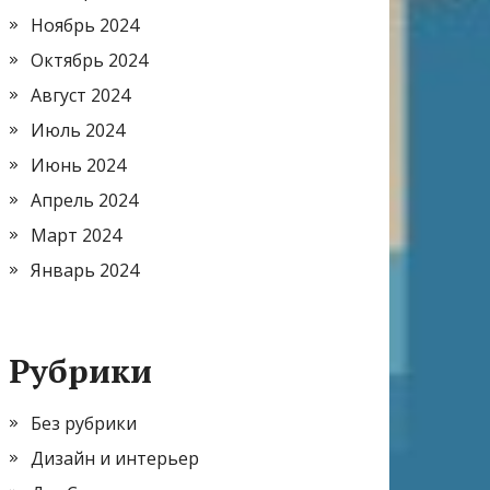
Ноябрь 2024
Октябрь 2024
Август 2024
Июль 2024
Июнь 2024
Апрель 2024
Март 2024
Январь 2024
Рубрики
Без рубрики
Дизайн и интерьер