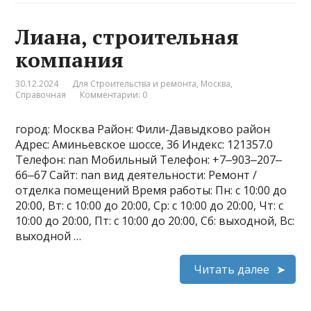
Лиана, строительная
компания
30.12.2024
Для Строительства и ремонта
,
Москва
,
Справочная
Комментарии: 0
город: Москва Район: Фили-Давыдково район
Адрес: Аминьевское шоссе, 36 Индекс: 121357.0
Телефон: nan Мобильный Телефон: +7‒903‒207‒
66‒67 Сайт: nan вид деятельности: Ремонт /
отделка помещений Время работы: Пн: с 10:00 до
20:00, Вт: с 10:00 до 20:00, Ср: с 10:00 до 20:00, Чт: с
10:00 до 20:00, Пт: с 10:00 до 20:00, Сб: выходной, Вс:
выходной …
Читать далее