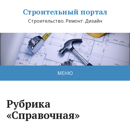
Строительный портал
Строительство. Ремонт. Дизайн
МЕНЮ
Рубрика
«Справочная»