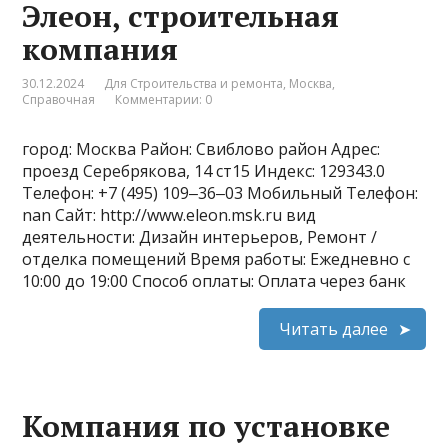
Элеон, строительная
компания
30.12.2024
Для Строительства и ремонта
,
Москва
,
Справочная
Комментарии: 0
город: Москва Район: Свиблово район Адрес:
проезд Серебрякова, 14 ст15 Индекс: 129343.0
Телефон: +7 (495) 109‒36‒03 Мобильный Телефон:
nan Сайт: http://www.eleon.msk.ru вид
деятельности: Дизайн интерьеров, Ремонт /
отделка помещений Время работы: Ежедневно с
10:00 до 19:00 Способ оплаты: Оплата через банк
Читать далее
Компания по установке