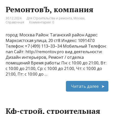
РемонтовЪ, компания
30.12.2024
Для Строительства и ремонта
,
Москва
,
Справочная
Комментарии: 0
город: Москва Район: Таганский район Адрес:
Марксистская улица, 20 ст8 Индекс: 109147.0
Телефон: +7 (499) 113‒33‒34 Мобильный Телефон:
nan Сайт: http://remontov.pro вид деятельности:
Дизайн интерьеров, Ремонт / отделка
помещений Время работы: Пн: с 10:00 до 21:00, Вт:
с 10:00 до 21:00, Ср: с 10:00 до 21:00, Чт: с 10:00 до
21:00, Пт: с 10:00 до …
Читать далее
Кф-строй, строительная