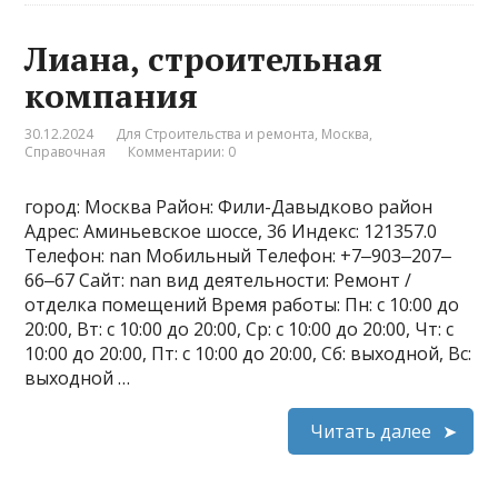
Лиана, строительная
компания
30.12.2024
Для Строительства и ремонта
,
Москва
,
Справочная
Комментарии: 0
город: Москва Район: Фили-Давыдково район
Адрес: Аминьевское шоссе, 36 Индекс: 121357.0
Телефон: nan Мобильный Телефон: +7‒903‒207‒
66‒67 Сайт: nan вид деятельности: Ремонт /
отделка помещений Время работы: Пн: с 10:00 до
20:00, Вт: с 10:00 до 20:00, Ср: с 10:00 до 20:00, Чт: с
10:00 до 20:00, Пт: с 10:00 до 20:00, Сб: выходной, Вс:
выходной …
Читать далее