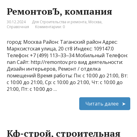
РемонтовЪ, компания
30.12.2024
Для Строительства и ремонта
,
Москва
,
Справочная
Комментарии: 0
город: Москва Район: Таганский район Адрес:
Марксистская улица, 20 ст8 Индекс: 109147.0
Телефон: +7 (499) 113‒33‒34 Мобильный Телефон:
nan Сайт: http://remontov.pro вид деятельности:
Дизайн интерьеров, Ремонт / отделка
помещений Время работы: Пн: с 10:00 до 21:00, Вт:
с 10:00 до 21:00, Ср: с 10:00 до 21:00, Чт: с 10:00 до
21:00, Пт: с 10:00 до …
Читать далее
Кф-строй, строительная