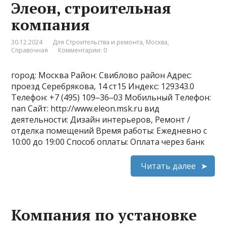
Элеон, строительная
компания
30.12.2024
Для Строительства и ремонта
,
Москва
,
Справочная
Комментарии: 0
город: Москва Район: Свиблово район Адрес:
проезд Серебрякова, 14 ст15 Индекс: 129343.0
Телефон: +7 (495) 109‒36‒03 Мобильный Телефон:
nan Сайт: http://www.eleon.msk.ru вид
деятельности: Дизайн интерьеров, Ремонт /
отделка помещений Время работы: Ежедневно с
10:00 до 19:00 Способ оплаты: Оплата через банк
Читать далее
Компания по установке