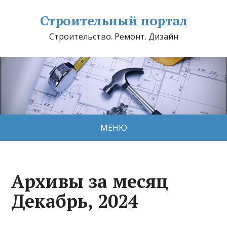
Строительный портал
Строительство. Ремонт. Дизайн
МЕНЮ
Архивы за месяц
Декабрь, 2024