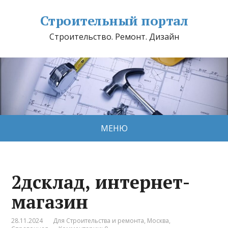
Строительный портал
Строительство. Ремонт. Дизайн
МЕНЮ
2дсклад, интернет-
магазин
28.11.2024
Для Строительства и ремонта
,
Москва
,