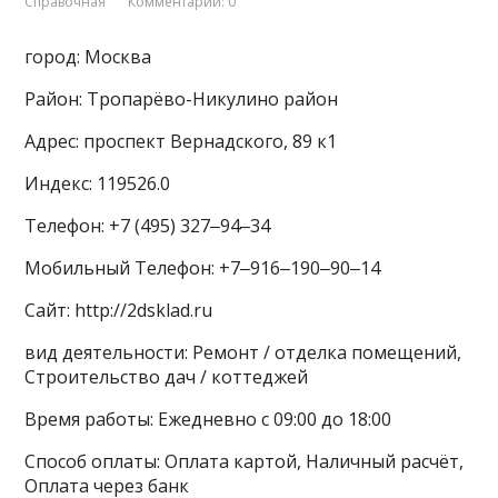
Справочная
Комментарии: 0
город: Москва
Район: Тропарёво-Никулино район
Адрес: проспект Вернадского, 89 к1
Индекс: 119526.0
Телефон: +7 (495) 327‒94‒34
Мобильный Телефон: +7‒916‒190‒90‒14
Сайт: http://2dsklad.ru
вид деятельности: Ремонт / отделка помещений,
Строительство дач / коттеджей
Время работы: Ежедневно с 09:00 до 18:00
Способ оплаты: Оплата картой, Наличный расчёт,
Оплата через банк