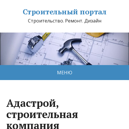
Строительный портал
Строительство. Ремонт. Дизайн
МЕНЮ
Адастрой,
строительная
компания