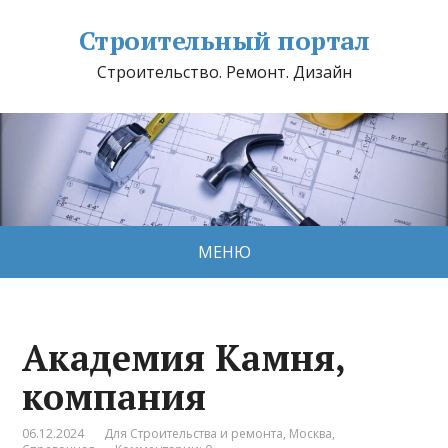
Строительный портал
Строительство. Ремонт. Дизайн
МЕНЮ
Академия Камня,
компания
06.12.2024
Для Строительства и ремонта
,
Москва
,