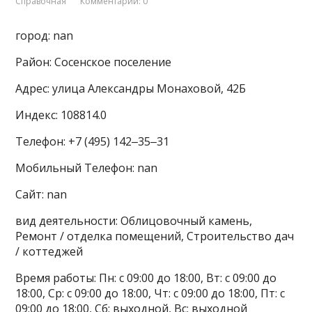
Справочная
Комментарии: 0
город: nan
Район: Сосенское поселение
Адрес: улица Александры Монаховой, 42Б
Индекс: 108814.0
Телефон: +7 (495) 142‒35‒31
Мобильный Телефон: nan
Сайт: nan
вид деятельности: Облицовочный камень,
Ремонт / отделка помещений, Строительство дач
/ коттеджей
Время работы: Пн: с 09:00 до 18:00, Вт: с 09:00 до
18:00, Ср: с 09:00 до 18:00, Чт: с 09:00 до 18:00, Пт: с
09:00 до 18:00, Сб: выходной, Вс: выходной