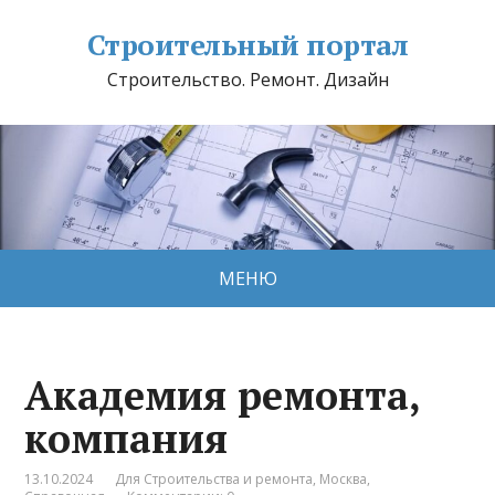
Строительный портал
Строительство. Ремонт. Дизайн
МЕНЮ
Академия ремонта,
компания
13.10.2024
Для Строительства и ремонта
,
Москва
,