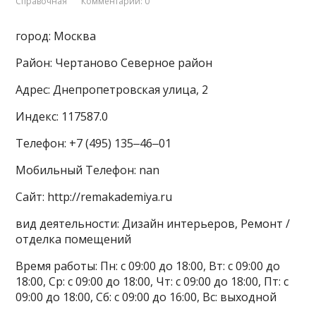
Справочная
Комментарии: 0
город: Москва
Район: Чертаново Северное район
Адрес: Днепропетровская улица, 2
Индекс: 117587.0
Телефон: +7 (495) 135‒46‒01
Мобильный Телефон: nan
Сайт: http://remakademiya.ru
вид деятельности: Дизайн интерьеров, Ремонт /
отделка помещений
Время работы: Пн: с 09:00 до 18:00, Вт: с 09:00 до
18:00, Ср: с 09:00 до 18:00, Чт: с 09:00 до 18:00, Пт: с
09:00 до 18:00, Сб: с 09:00 до 16:00, Вс: выходной