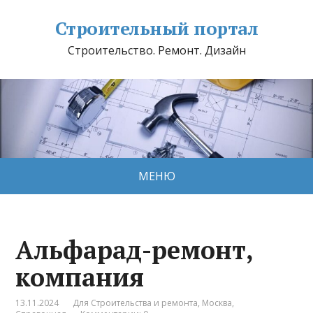
Строительный портал
Строительство. Ремонт. Дизайн
МЕНЮ
Альфарад-ремонт,
компания
13.11.2024
Для Строительства и ремонта
,
Москва
,