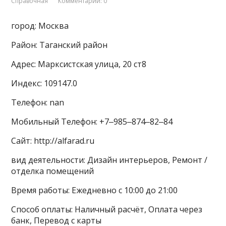
Справочная
Комментарии: 0
город: Москва
Район: Таганский район
Адрес: Марксистская улица, 20 ст8
Индекс: 109147.0
Телефон: nan
Мобильный Телефон: +7‒985‒874‒82‒84
Сайт: http://alfarad.ru
вид деятельности: Дизайн интерьеров, Ремонт /
отделка помещений
Время работы: Ежедневно с 10:00 до 21:00
Способ оплаты: Наличный расчёт, Оплата через
банк, Перевод с карты