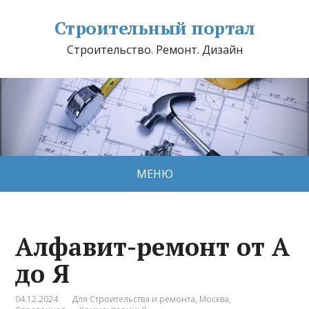
Строительный портал
Строительство. Ремонт. Дизайн
МЕНЮ
Алфавит-ремонт от А
до Я
04.12.2024
Для Строительства и ремонта
,
Москва
,