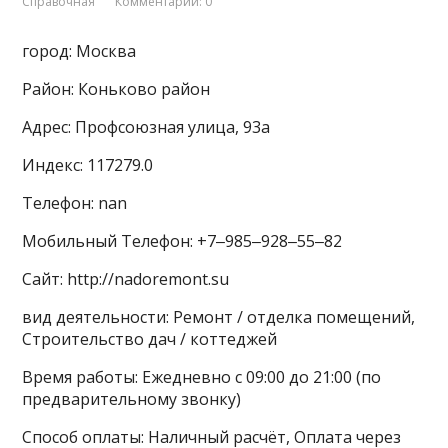
Справочная
Комментарии: 0
город: Москва
Район: Коньково район
Адрес: Профсоюзная улица, 93а
Индекс: 117279.0
Телефон: nan
Мобильный Телефон: +7‒985‒928‒55‒82
Сайт: http://nadoremont.su
вид деятельности: Ремонт / отделка помещений,
Строительство дач / коттеджей
Время работы: Ежедневно с 09:00 до 21:00 (по
предварительному звонку)
Способ оплаты: Наличный расчёт, Оплата через