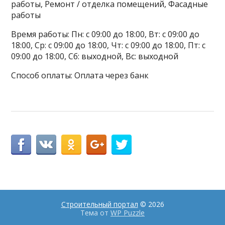
работы, Ремонт / отделка помещений, Фасадные
работы
Время работы: Пн: с 09:00 до 18:00, Вт: с 09:00 до
18:00, Ср: с 09:00 до 18:00, Чт: с 09:00 до 18:00, Пт: с
09:00 до 18:00, Сб: выходной, Вс: выходной
Способ оплаты: Оплата через банк
Строительный портал
© 2026
Тема от
WP Puzzle