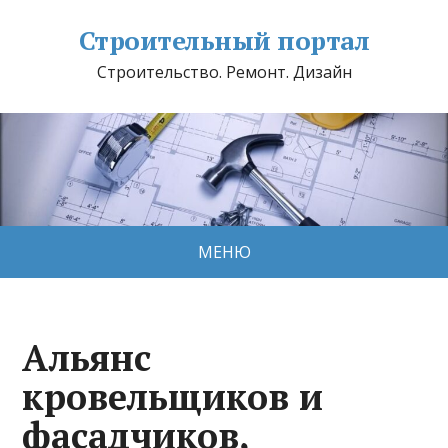
Строительный портал
Строительство. Ремонт. Дизайн
МЕНЮ
Альянс
кровельщиков и
фасадчиков,