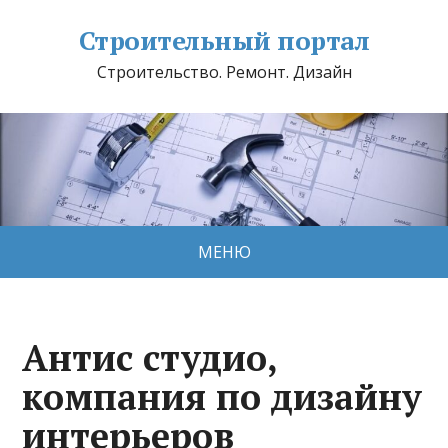
Строительный портал
Строительство. Ремонт. Дизайн
МЕНЮ
Антис студио,
компания по дизайну
интерьеров