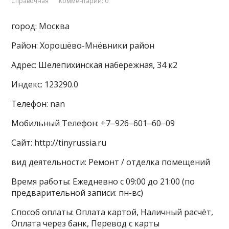
Справочная
Комментарии: 0
город: Москва
Район: Хорошёво-Мнёвники район
Адрес: Шелепихинская набережная, 34 к2
Индекс: 123290.0
Телефон: nan
Мобильный Телефон: +7‒926‒601‒60‒09
Сайт: http://tinyrussia.ru
вид деятельности: Ремонт / отделка помещений
Время работы: Ежедневно с 09:00 до 21:00 (по
предварительной записи: пн-вс)
Способ оплаты: Оплата картой, Наличный расчёт,
Оплата через банк, Перевод с карты