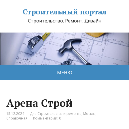
Строительный портал
Строительство. Ремонт. Дизайн
МЕНЮ
Арена Строй
15.12.2024
Для Строительства и ремонта
,
Москва
,
Справочная
Комментарии: 0