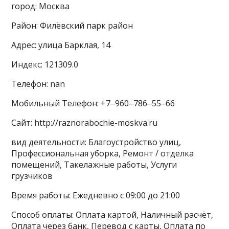
город: Москва
Район: Филёвский парк район
Адрес: улица Барклая, 14
Индекс: 121309.0
Телефон: nan
Мобильный Телефон: +7‒960‒786‒55‒66
Сайт: http://raznorabochie-moskva.ru
вид деятельности: Благоустройство улиц,
Профессиональная уборка, Ремонт / отделка
помещений, Такелажные работы, Услуги
грузчиков
Время работы: Ежедневно с 09:00 до 21:00
Способ оплаты: Оплата картой, Наличный расчёт,
Оплата через банк, Перевод с карты, Оплата по