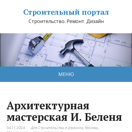
Строительный портал
Строительство. Ремонт. Дизайн
МЕНЮ
Архитектурная
мастерская И. Беленя
04.11.2024
Для Строительства и ремонта
,
Москва
,