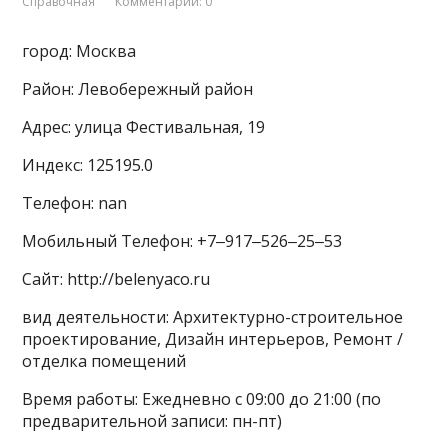
Справочная
Комментарии: 0
город: Москва
Район: Левобережный район
Адрес: улица Фестивальная, 19
Индекс: 125195.0
Телефон: nan
Мобильный Телефон: +7‒917‒526‒25‒53
Сайт: http://belenyaco.ru
вид деятельности: Архитектурно-строительное
проектирование, Дизайн интерьеров, Ремонт /
отделка помещений
Время работы: Ежедневно с 09:00 до 21:00 (по
предварительной записи: пн-пт)