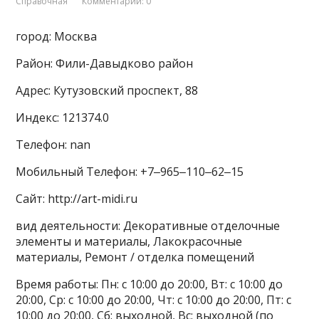
Справочная
Комментарии: 0
город: Москва
Район: Фили-Давыдково район
Адрес: Кутузовский проспект, 88
Индекс: 121374.0
Телефон: nan
Мобильный Телефон: +7‒965‒110‒62‒15
Сайт: http://art-midi.ru
вид деятельности: Декоративные отделочные
элементы и материалы, Лакокрасочные
материалы, Ремонт / отделка помещений
Время работы: Пн: с 10:00 до 20:00, Вт: с 10:00 до
20:00, Ср: с 10:00 до 20:00, Чт: с 10:00 до 20:00, Пт: с
10:00 до 20:00, Сб: выходной, Вс: выходной (по