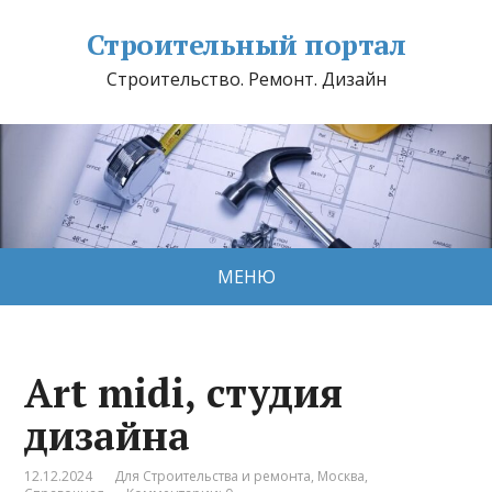
Строительный портал
Строительство. Ремонт. Дизайн
МЕНЮ
Art midi, студия
дизайна
12.12.2024
Для Строительства и ремонта
,
Москва
,