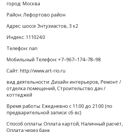
город: Москва
Район: Лефортово район
Адрес: шоссе Энтузиастов, 3 к2
Индекс: 111024.0
Телефон: nan
Мобильный Телефон: +7‒967‒174‒78‒98
Сайт: http://www.art-rio.ru
вид деятельности: Дизайн интерьеров, Ремонт /
отделка помещений, Строительство дач /
коттеджей
Время работы: Ежедневно с 11:00 до 21:00 (по
предварительной записи: сб-вс)
Способ оплаты: Оплата картой, Наличный расчёт,
Оплата через банк