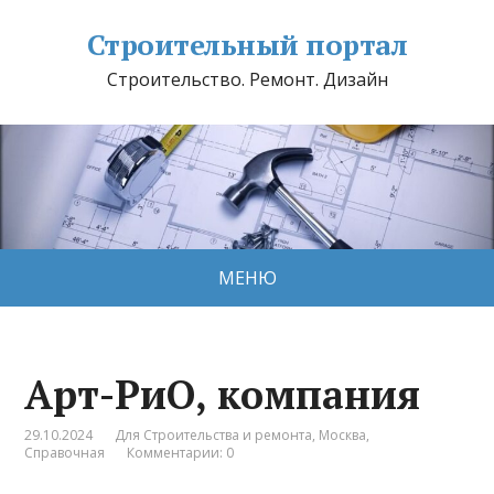
Строительный портал
Строительство. Ремонт. Дизайн
МЕНЮ
Арт-РиО, компания
29.10.2024
Для Строительства и ремонта
,
Москва
,
Справочная
Комментарии: 0