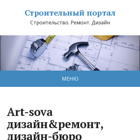
Строительный портал
Строительство. Ремонт. Дизайн
МЕНЮ
Art-sova
дизайн&ремонт,
дизайн-бюро