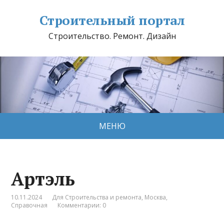
Строительный портал
Строительство. Ремонт. Дизайн
МЕНЮ
Артэль
10.11.2024
Для Строительства и ремонта
,
Москва
,
Справочная
Комментарии: 0