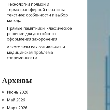
Технологии прямой и
термотрансферной печати на
текстиле: особенности и выбор
метода
Прямые памятники: классическое
решение для достойного
оформления захоронения
Алкоголизм как социальная и
медицинская проблема
современности
Архивы
Июнь 2026
Май 2026
Март 2026