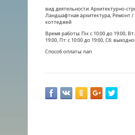
вид деятельности: Архитектурно-ст
Ландшафтная архитектура, Ремонт /
коттеджей
Время работы: Пн: с 10:00 до 19:00, Вт: с
19:00, Пт: с 10:00 до 19:00, Сб: выходн
Способ оплаты: nan