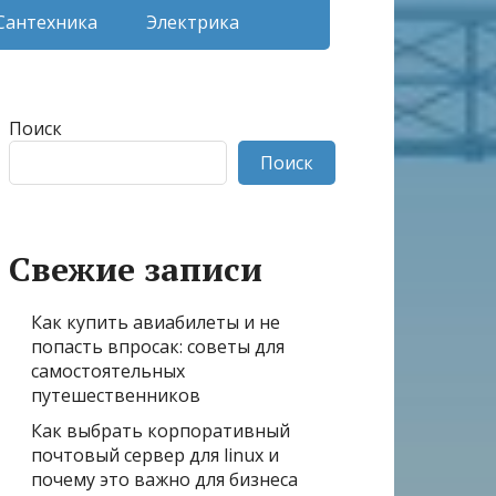
Сантехника
Электрика
Поиск
Поиск
Свежие записи
Как купить авиабилеты и не
попасть впросак: советы для
самостоятельных
путешественников
Как выбрать корпоративный
почтовый сервер для linux и
почему это важно для бизнеса