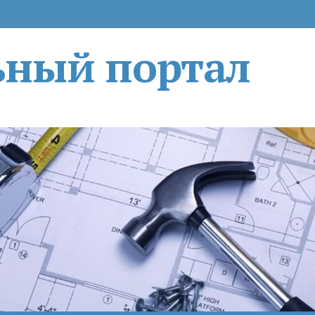
ьный портал