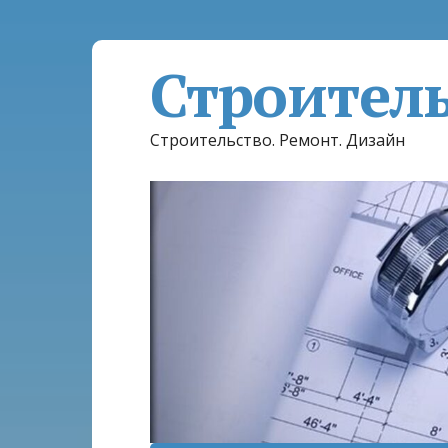
Строител
Строительство. Ремонт. Дизайн