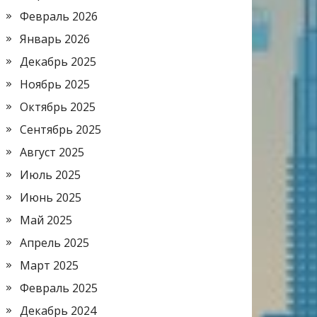
Февраль 2026
Январь 2026
Декабрь 2025
Ноябрь 2025
Октябрь 2025
Сентябрь 2025
Август 2025
Июль 2025
Июнь 2025
Май 2025
Апрель 2025
Март 2025
Февраль 2025
Декабрь 2024