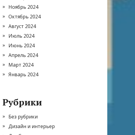
Ноябрь 2024
Октябрь 2024
Август 2024
Июль 2024
Июнь 2024
Апрель 2024
Март 2024
Январь 2024
Рубрики
Без рубрики
Дизайн и интерьер