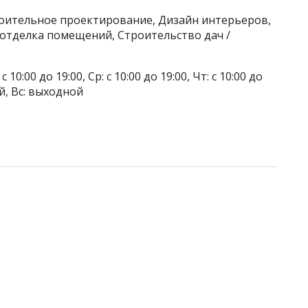
роительное проектирование, Дизайн интерьеров,
 отделка помещений, Строительство дач /
 10:00 до 19:00, Ср: с 10:00 до 19:00, Чт: с 10:00 до
ой, Вс: выходной