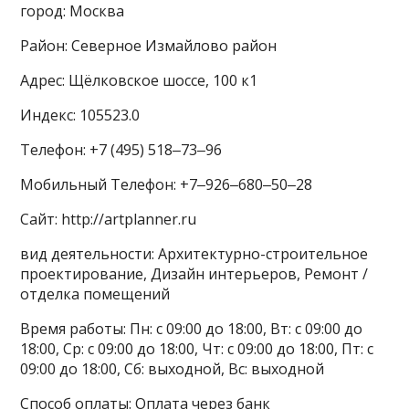
город: Москва
Район: Северное Измайлово район
Адрес: Щёлковское шоссе, 100 к1
Индекс: 105523.0
Телефон: +7 (495) 518‒73‒96
Мобильный Телефон: +7‒926‒680‒50‒28
Сайт: http://artplanner.ru
вид деятельности: Архитектурно-строительное
проектирование, Дизайн интерьеров, Ремонт /
отделка помещений
Время работы: Пн: с 09:00 до 18:00, Вт: с 09:00 до
18:00, Ср: с 09:00 до 18:00, Чт: с 09:00 до 18:00, Пт: с
09:00 до 18:00, Сб: выходной, Вс: выходной
Способ оплаты: Оплата через банк