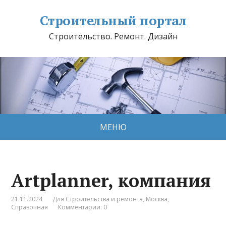
Строительный портал
Строительство. Ремонт. Дизайн
МЕНЮ
Artplanner, компания
21.11.2024
Для Строительства и ремонта
,
Москва
,
Справочная
Комментарии: 0