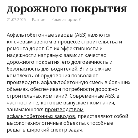
дорожного покрытия
21.07.2025
Разное
Комментарии: 0
Асфальтобетонные заводы (АБЗ) являются
ключевым звеном в процессе строительства и
ремонта дорог. От их эффективности и
надежности напрямую зависит качество
дорожного покрытия, его долговечность и
безопасность для водителей. Эти сложные
комплексы оборудования позволяют
производить асфальтобетонную смесь в больших
объемах, обеспечивая потребности дорожно-
строительных компаний. Современные АБЗ, в
частности те, которые выпускает компания,
занимающаяся
производством
асфальтобетонных заводов
, представляют собой
высокотехнологичные объекты, способные
решать широкий спектр задач.