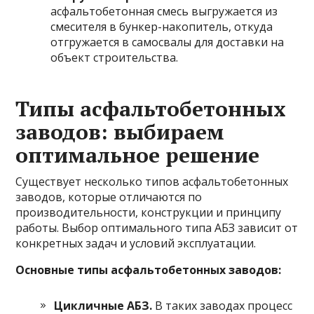
асфальтобетонная смесь выгружается из
смесителя в бункер-накопитель, откуда
отгружается в самосвалы для доставки на
объект строительства.
Типы асфальтобетонных
заводов: выбираем
оптимальное решение
Существует несколько типов асфальтобетонных
заводов, которые отличаются по
производительности, конструкции и принципу
работы. Выбор оптимального типа АБЗ зависит от
конкретных задач и условий эксплуатации.
Основные типы асфальтобетонных заводов:
Цикличные АБЗ.
В таких заводах процесс