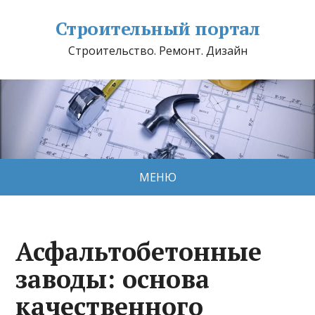
Строительный портал
Строительство. Ремонт. Дизайн
МЕНЮ
Асфальтобетонные
заводы: основа
качественного