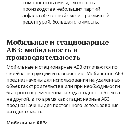
компонентов смеси, сложность
производства небольших партий
асфальтобетонной смеси с различной
рецептурой, большая стоимость.
Мобильные и стационарные
АБЗ: мобильность и
производительность
Мобильные и стационарные АБЗ отличаются по
своей конструкции и назначению. Мобильные АБЗ
предназначены для использования на удаленных
объектах строительства или при необходимости
быстрого перемещения завода с одного объекта
на другой, в то время как стационарные АБЗ
предназначены для постоянного использования
на одном месте.
Мобильные АБЗ: