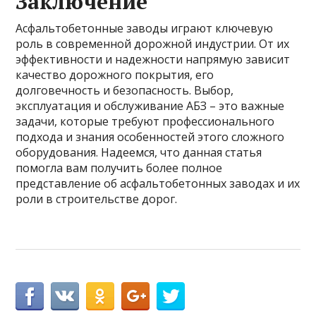
Заключение
Асфальтобетонные заводы играют ключевую
роль в современной дорожной индустрии. От их
эффективности и надежности напрямую зависит
качество дорожного покрытия, его
долговечность и безопасность. Выбор,
эксплуатация и обслуживание АБЗ – это важные
задачи, которые требуют профессионального
подхода и знания особенностей этого сложного
оборудования. Надеемся, что данная статья
помогла вам получить более полное
представление об асфальтобетонных заводах и их
роли в строительстве дорог.