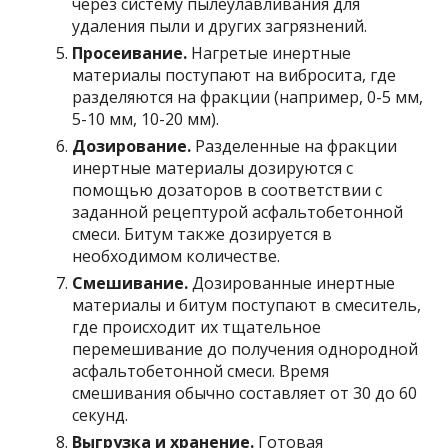
через систему пылеулавливания для
удаления пыли и других загрязнений.
Просеивание.
Нагретые инертные
материалы поступают на вибросита, где
разделяются на фракции (например, 0-5 мм,
5-10 мм, 10-20 мм).
Дозирование.
Разделенные на фракции
инертные материалы дозируются с
помощью дозаторов в соответствии с
заданной рецептурой асфальтобетонной
смеси. Битум также дозируется в
необходимом количестве.
Смешивание.
Дозированные инертные
материалы и битум поступают в смеситель,
где происходит их тщательное
перемешивание до получения однородной
асфальтобетонной смеси. Время
смешивания обычно составляет от 30 до 60
секунд.
Выгрузка и хранение.
Готовая