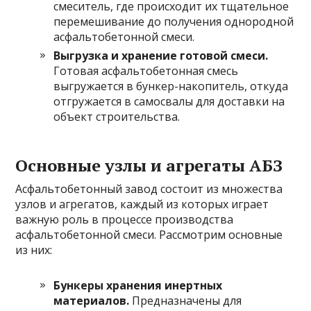
смеситель, где происходит их тщательное
перемешивание до получения однородной
асфальтобетонной смеси.
Выгрузка и хранение готовой смеси.
Готовая асфальтобетонная смесь
выгружается в бункер-накопитель, откуда
отгружается в самосвалы для доставки на
объект строительства.
Основные узлы и агрегаты АБЗ
Асфальтобетонный завод состоит из множества
узлов и агрегатов, каждый из которых играет
важную роль в процессе производства
асфальтобетонной смеси. Рассмотрим основные
из них:
Бункеры хранения инертных
материалов.
Предназначены для