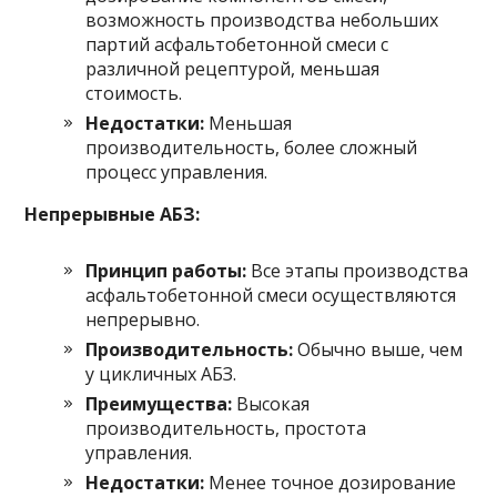
возможность производства небольших
партий асфальтобетонной смеси с
различной рецептурой, меньшая
стоимость.
Недостатки:
Меньшая
производительность, более сложный
процесс управления.
Непрерывные АБЗ:
Принцип работы:
Все этапы производства
асфальтобетонной смеси осуществляются
непрерывно.
Производительность:
Обычно выше, чем
у цикличных АБЗ.
Преимущества:
Высокая
производительность, простота
управления.
Недостатки:
Менее точное дозирование