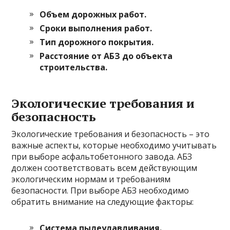
Объем дорожных работ.
Сроки выполнения работ.
Тип дорожного покрытия.
Расстояние от АБЗ до объекта
строительства.
Экологические требования и
безопасность
Экологические требования и безопасность – это
важные аспекты, которые необходимо учитывать
при выборе асфальтобетонного завода. АБЗ
должен соответствовать всем действующим
экологическим нормам и требованиям
безопасности. При выборе АБЗ необходимо
обратить внимание на следующие факторы:
Система пылеулавливания.