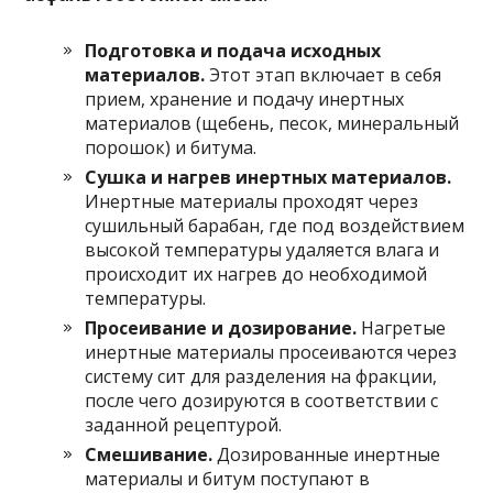
Подготовка и подача исходных
материалов.
Этот этап включает в себя
прием, хранение и подачу инертных
материалов (щебень, песок, минеральный
порошок) и битума.
Сушка и нагрев инертных материалов.
Инертные материалы проходят через
сушильный барабан, где под воздействием
высокой температуры удаляется влага и
происходит их нагрев до необходимой
температуры.
Просеивание и дозирование.
Нагретые
инертные материалы просеиваются через
систему сит для разделения на фракции,
после чего дозируются в соответствии с
заданной рецептурой.
Смешивание.
Дозированные инертные
материалы и битум поступают в