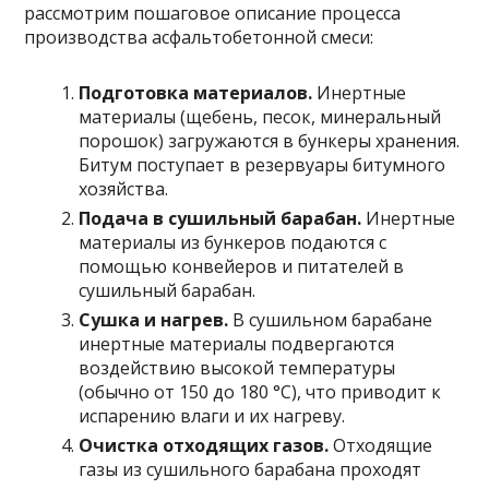
рассмотрим пошаговое описание процесса
производства асфальтобетонной смеси:
Подготовка материалов.
Инертные
материалы (щебень, песок, минеральный
порошок) загружаются в бункеры хранения.
Битум поступает в резервуары битумного
хозяйства.
Подача в сушильный барабан.
Инертные
материалы из бункеров подаются с
помощью конвейеров и питателей в
сушильный барабан.
Сушка и нагрев.
В сушильном барабане
инертные материалы подвергаются
воздействию высокой температуры
(обычно от 150 до 180 °C), что приводит к
испарению влаги и их нагреву.
Очистка отходящих газов.
Отходящие
газы из сушильного барабана проходят