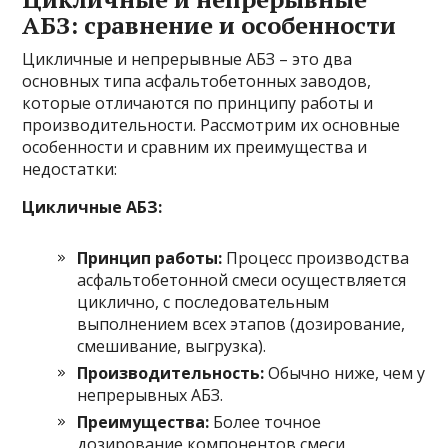
АБЗ: сравнение и особенности
Цикличные и непрерывные АБЗ – это два
основных типа асфальтобетонных заводов,
которые отличаются по принципу работы и
производительности. Рассмотрим их основные
особенности и сравним их преимущества и
недостатки:
Цикличные АБЗ:
Принцип работы:
Процесс производства
асфальтобетонной смеси осуществляется
циклично, с последовательным
выполнением всех этапов (дозирование,
смешивание, выгрузка).
Производительность:
Обычно ниже, чем у
непрерывных АБЗ.
Преимущества:
Более точное
дозирование компонентов смеси,