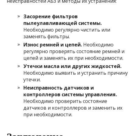
неисправностей АБЗ и методы их устранения:
Засорение фильтров
пылеулавливающей системы.
Необходимо регулярно чистить или
заменять фильтры.
Износ ремней и цепей.
Необходимо
регулярно проверять состояние ремней и
цепей и заменять их при необходимости.
Утечки масла или других жидкостей.
Необходимо выявить и устранить причину
утечки.
Неисправность датчиков и
контроллеров системы управления.
Необходимо проверить состояние
датчиков и контроллеров и заменить их
при необходимости.