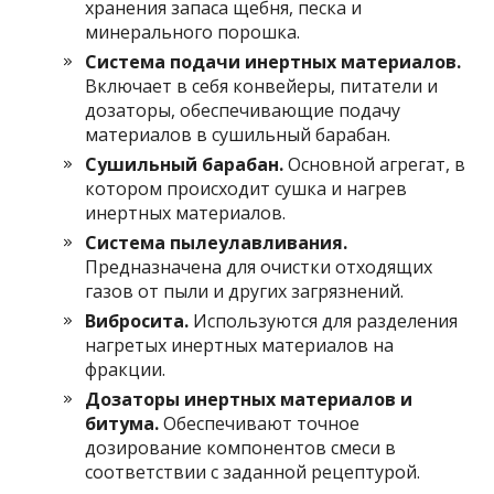
хранения запаса щебня, песка и
минерального порошка.
Система подачи инертных материалов.
Включает в себя конвейеры, питатели и
дозаторы, обеспечивающие подачу
материалов в сушильный барабан.
Сушильный барабан.
Основной агрегат, в
котором происходит сушка и нагрев
инертных материалов.
Система пылеулавливания.
Предназначена для очистки отходящих
газов от пыли и других загрязнений.
Вибросита.
Используются для разделения
нагретых инертных материалов на
фракции.
Дозаторы инертных материалов и
битума.
Обеспечивают точное
дозирование компонентов смеси в
соответствии с заданной рецептурой.