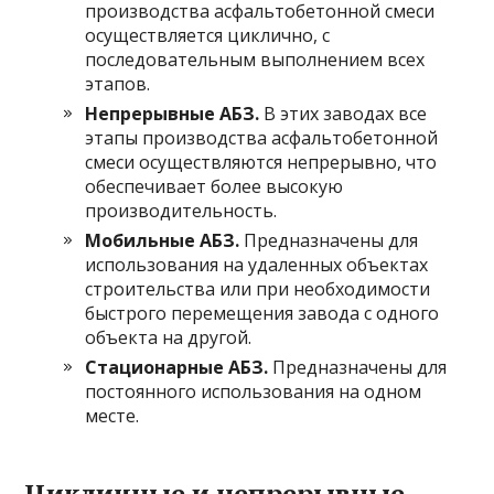
производства асфальтобетонной смеси
осуществляется циклично, с
последовательным выполнением всех
этапов.
Непрерывные АБЗ.
В этих заводах все
этапы производства асфальтобетонной
смеси осуществляются непрерывно, что
обеспечивает более высокую
производительность.
Мобильные АБЗ.
Предназначены для
использования на удаленных объектах
строительства или при необходимости
быстрого перемещения завода с одного
объекта на другой.
Стационарные АБЗ.
Предназначены для
постоянного использования на одном
месте.
Цикличные и непрерывные