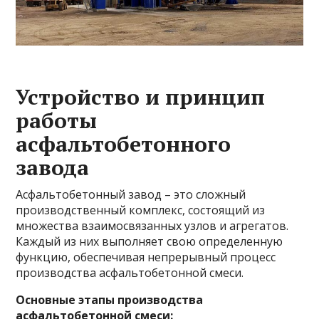
Устройство и принцип
работы
асфальтобетонного
завода
Асфальтобетонный завод – это сложный
производственный комплекс, состоящий из
множества взаимосвязанных узлов и агрегатов.
Каждый из них выполняет свою определенную
функцию, обеспечивая непрерывный процесс
производства асфальтобетонной смеси.
Основные этапы производства
асфальтобетонной смеси: