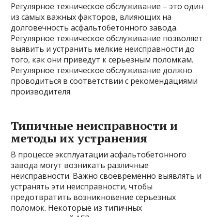
Регулярное техническое обслуживание – это один
из самых важных факторов, влияющих на
долговечность асфальтобетонного завода.
Регулярное техническое обслуживание позволяет
выявить и устранить мелкие неисправности до
того, как они приведут к серьезным поломкам.
Регулярное техническое обслуживание должно
проводиться в соответствии с рекомендациями
производителя.
Типичные неисправности и
методы их устранения
В процессе эксплуатации асфальтобетонного
завода могут возникать различные
неисправности. Важно своевременно выявлять и
устранять эти неисправности, чтобы
предотвратить возникновение серьезных
поломок. Некоторые из типичных