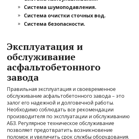
Система шумоподавления.
Система очистки сточных вод.
Система безопасности.
Эксплуатация и
обслуживание
асфальтобетонного
завода
Правильная эксплуатация и своевременное
обслуживание асфальтобетонного завода – это
залог его надежной и долговечной работы.
Необходимо соблюдать все рекомендации
производителя по эксплуатации и обслуживанию
АБЗ. Регулярное техническое обслуживание
позволяет предотвратить возникновение
поломок и увеличить срок службы оборудования.