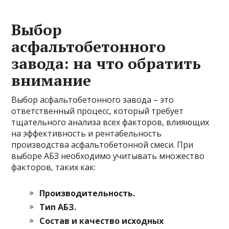
Выбор
асфальтобетонного
завода: на что обратить
внимание
Выбор асфальтобетонного завода – это
ответственный процесс, который требует
тщательного анализа всех факторов, влияющих
на эффективность и рентабельность
производства асфальтобетонной смеси. При
выборе АБЗ необходимо учитывать множество
факторов, таких как:
Производительность.
Тип АБЗ.
Состав и качество исходных