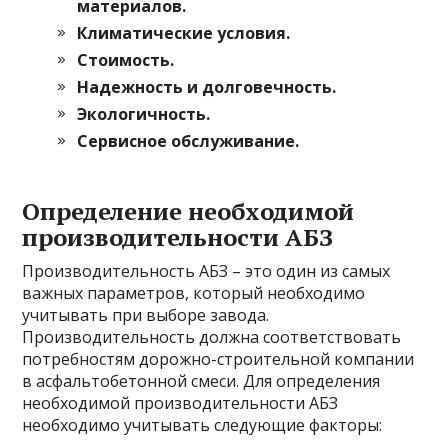
материалов.
Климатические условия.
Стоимость.
Надежность и долговечность.
Экологичность.
Сервисное обслуживание.
Определение необходимой
производительности АБЗ
Производительность АБЗ – это один из самых
важных параметров, который необходимо
учитывать при выборе завода.
Производительность должна соответствовать
потребностям дорожно-строительной компании
в асфальтобетонной смеси. Для определения
необходимой производительности АБЗ
необходимо учитывать следующие факторы: