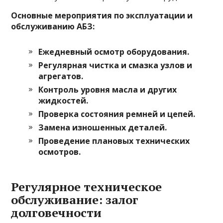
Основные мероприятия по эксплуатации и
обслуживанию АБЗ:
Ежедневный осмотр оборудования.
Регулярная чистка и смазка узлов и
агрегатов.
Контроль уровня масла и других
жидкостей.
Проверка состояния ремней и цепей.
Замена изношенных деталей.
Проведение плановых технических
осмотров.
Регулярное техническое
обслуживание: залог
долговечности