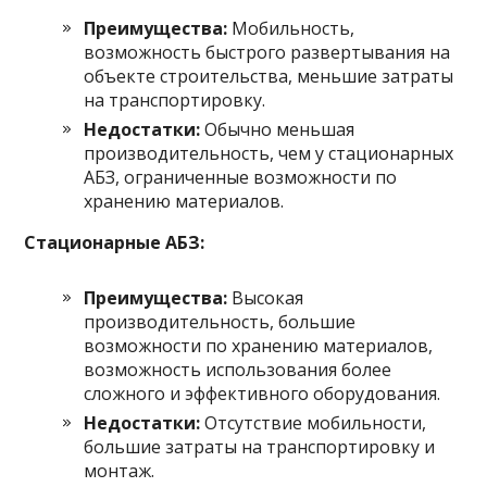
Преимущества:
Мобильность,
возможность быстрого развертывания на
объекте строительства, меньшие затраты
на транспортировку.
Недостатки:
Обычно меньшая
производительность, чем у стационарных
АБЗ, ограниченные возможности по
хранению материалов.
Стационарные АБЗ:
Преимущества:
Высокая
производительность, большие
возможности по хранению материалов,
возможность использования более
сложного и эффективного оборудования.
Недостатки:
Отсутствие мобильности,
большие затраты на транспортировку и
монтаж.