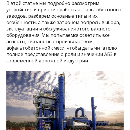
В этой статье мы подробно рассмотрим
устройство и принцип работы асфальтобетонных
заводов, разберем основные типы и их
особенности, а также затронем вопросы выбора,
эксплуатации и обслуживания этого важного
оборудования. Мы попытаемся осветить все
аспекты, связанные с производством
асфальтобетонной смеси, чтобы дать читателю
полное представление о роли и значении АБЗ в
современной дорожной индустрии.