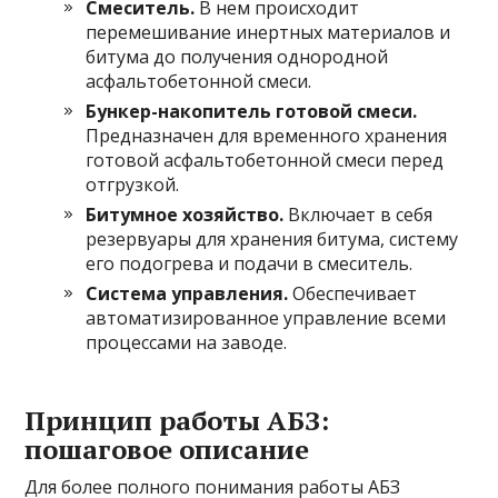
Смеситель.
В нем происходит
перемешивание инертных материалов и
битума до получения однородной
асфальтобетонной смеси.
Бункер-накопитель готовой смеси.
Предназначен для временного хранения
готовой асфальтобетонной смеси перед
отгрузкой.
Битумное хозяйство.
Включает в себя
резервуары для хранения битума, систему
его подогрева и подачи в смеситель.
Система управления.
Обеспечивает
автоматизированное управление всеми
процессами на заводе.
Принцип работы АБЗ:
пошаговое описание
Для более полного понимания работы АБЗ