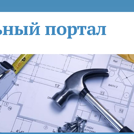
ьный портал