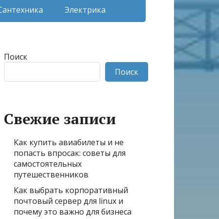
Сантехника
Электрика
Поиск
Поиск
Свежие записи
Как купить авиабилеты и не
попасть впросак: советы для
самостоятельных
путешественников
Как выбрать корпоративный
почтовый сервер для linux и
почему это важно для бизнеса