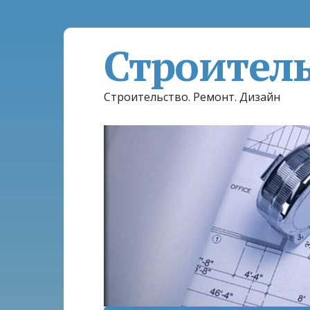
Строител
Строительство. Ремонт. Дизайн