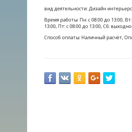
вид деятельности: Дизайн интерьер
Время работы: Пн: с 08:00 до 13:00, Вт: с
13:00, Пт: с 08:00 до 13:00, Сб: выхо
Способ оплаты: Наличный расчёт, Оп