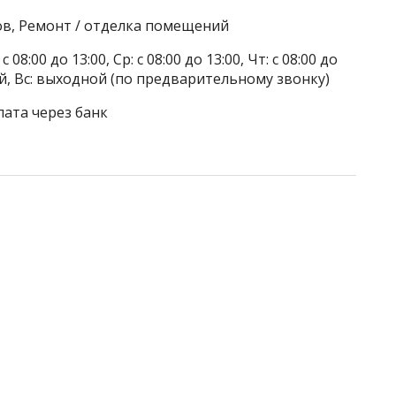
ов, Ремонт / отделка помещений
 08:00 до 13:00, Ср: с 08:00 до 13:00, Чт: с 08:00 до
дной, Вс: выходной (по предварительному звонку)
лата через банк