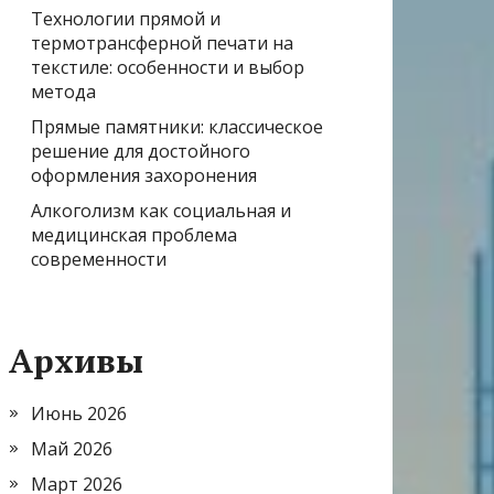
Технологии прямой и
термотрансферной печати на
текстиле: особенности и выбор
метода
Прямые памятники: классическое
решение для достойного
оформления захоронения
Алкоголизм как социальная и
медицинская проблема
современности
Архивы
Июнь 2026
Май 2026
Март 2026