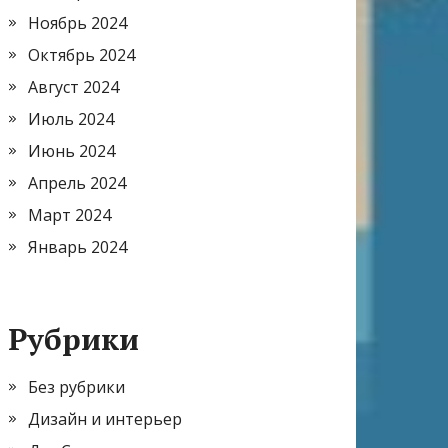
Ноябрь 2024
Октябрь 2024
Август 2024
Июль 2024
Июнь 2024
Апрель 2024
Март 2024
Январь 2024
Рубрики
Без рубрики
Дизайн и интерьер