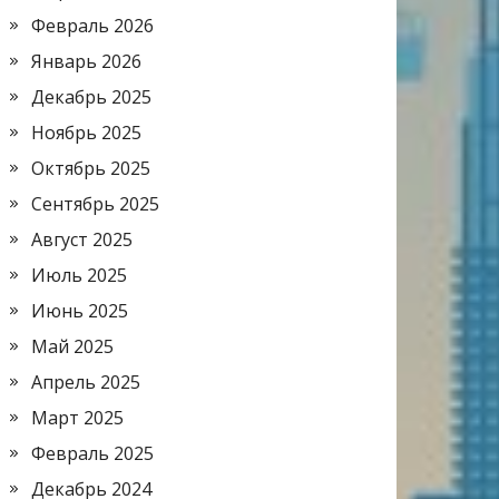
Февраль 2026
Январь 2026
Декабрь 2025
Ноябрь 2025
Октябрь 2025
Сентябрь 2025
Август 2025
Июль 2025
Июнь 2025
Май 2025
Апрель 2025
Март 2025
Февраль 2025
Декабрь 2024