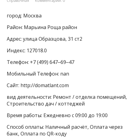
Справочная
Комментарии: 0
город: Москва
Район: Марьина Роща район
Адрес: улица Образцова, 31 ст2
Индекс: 127018.0
Телефон: +7 (499) 647‒69‒47
Мобильный Телефон: nan
Сайт: http://domatlant.com
вид деятельности: Ремонт / отделка помещений,
Строительство дач / коттеджей
Время работы: Ежедневно с 09:00 до 19:00
Способ оплаты: Наличный расчёт, Оплата через
банк, Оплата по QR-коду