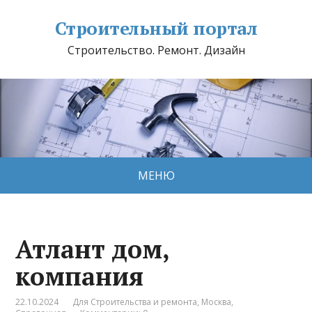
Строительный портал
Строительство. Ремонт. Дизайн
МЕНЮ
Атлант дом,
компания
22.10.2024
Для Строительства и ремонта
,
Москва
,