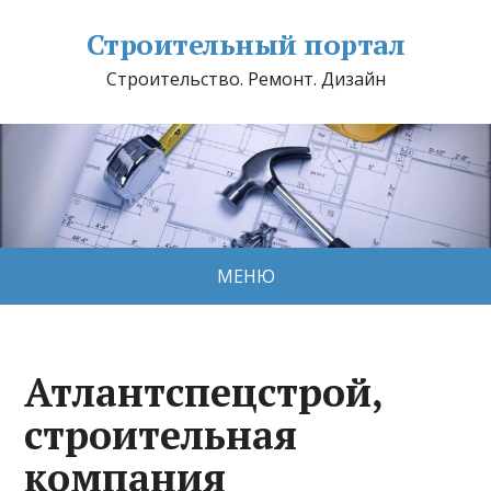
Строительный портал
Строительство. Ремонт. Дизайн
МЕНЮ
Атлантспецстрой,
строительная
компания