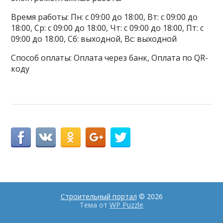
Время работы: Пн: с 09:00 до 18:00, Вт: с 09:00 до
18:00, Ср: с 09:00 до 18:00, Чт: с 09:00 до 18:00, Пт: с
09:00 до 18:00, Сб: выходной, Вс: выходной
Способ оплаты: Оплата через банк, Оплата по QR-
коду
Строительный портал
© 2026
Тема от
WP Puzzle