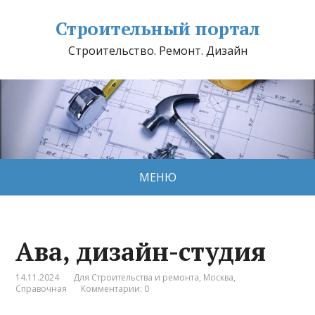
Строительный портал
Строительство. Ремонт. Дизайн
МЕНЮ
Ава, дизайн-студия
14.11.2024
Для Строительства и ремонта
,
Москва
,
Справочная
Комментарии: 0