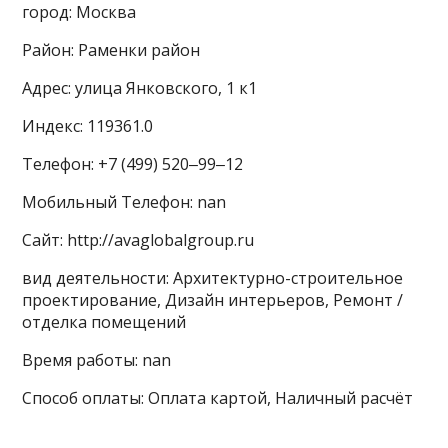
город: Москва
Район: Раменки район
Адрес: улица Янковского, 1 к1
Индекс: 119361.0
Телефон: +7 (499) 520‒99‒12
Мобильный Телефон: nan
Сайт: http://avaglobalgroup.ru
вид деятельности: Архитектурно-строительное
проектирование, Дизайн интерьеров, Ремонт /
отделка помещений
Время работы: nan
Способ оплаты: Оплата картой, Наличный расчёт