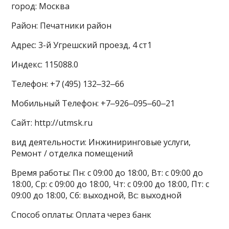
город: Москва
Район: Печатники район
Адрес: 3-й Угрешский проезд, 4 ст1
Индекс: 115088.0
Телефон: +7 (495) 132‒32‒66
Мобильный Телефон: +7‒926‒095‒60‒21
Сайт: http://utmsk.ru
вид деятельности: Инжиниринговые услуги,
Ремонт / отделка помещений
Время работы: Пн: с 09:00 до 18:00, Вт: с 09:00 до
18:00, Ср: с 09:00 до 18:00, Чт: с 09:00 до 18:00, Пт: с
09:00 до 18:00, Сб: выходной, Вс: выходной
Способ оплаты: Оплата через банк