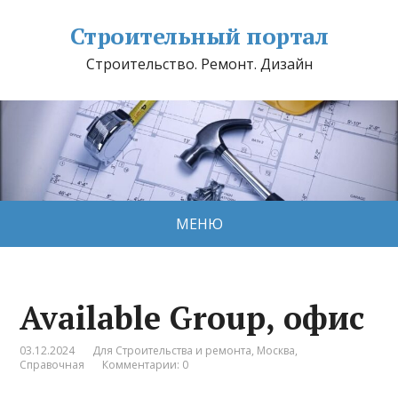
Строительный портал
Строительство. Ремонт. Дизайн
МЕНЮ
Available Group, офис
03.12.2024
Для Строительства и ремонта
,
Москва
,
Справочная
Комментарии: 0