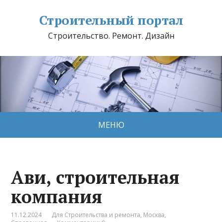
Строительный портал
Строительство. Ремонт. Дизайн
МЕНЮ
Ави, строительная
компания
11.12.2024
Для Строительства и ремонта
,
Москва
,