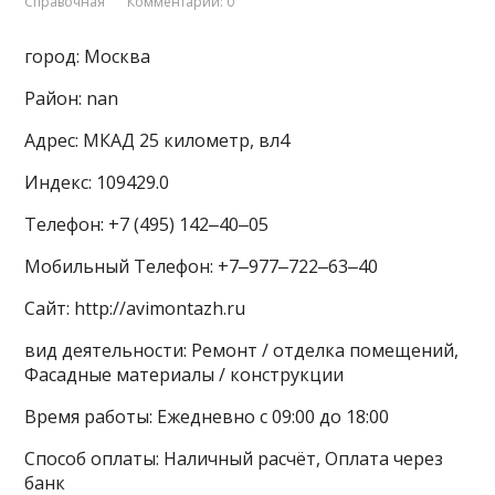
Справочная
Комментарии: 0
город: Москва
Район: nan
Адрес: МКАД 25 километр, вл4
Индекс: 109429.0
Телефон: +7 (495) 142‒40‒05
Мобильный Телефон: +7‒977‒722‒63‒40
Сайт: http://avimontazh.ru
вид деятельности: Ремонт / отделка помещений,
Фасадные материалы / конструкции
Время работы: Ежедневно с 09:00 до 18:00
Способ оплаты: Наличный расчёт, Оплата через
банк