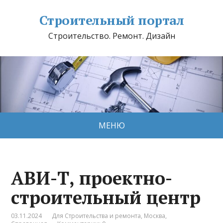
Строительный портал
Строительство. Ремонт. Дизайн
МЕНЮ
АВИ-Т, проектно-
строительный центр
03.11.2024
Для Строительства и ремонта
,
Москва
,