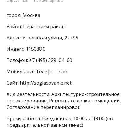
Справочная
Комментарии: 0
город: Москва
Район: Печатники район
Адрес: Угрешская улица, 2 ст95
Индекс: 115088.0
Телефон: +7 (495) 229‒04‒60
Мобильный Телефон: nan
Сайт: http://soglasovanie.net
вид деятельности: Архитектурно-строительное
проектирование, Ремонт / отделка помещений,
Согласование перепланировок
Время работы: Ежедневно с 10:00 до 19:00 (по
предварительной записи: пн-вс)