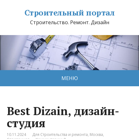
Строительный портал
Строительство. Ремонт. Дизайн
МЕНЮ
Best Dizain, дизайн-
студия
10.11.2024
Для Строительства и ремонта
,
Москва
,