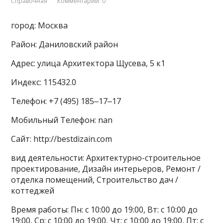
Справочная
Комментарии: 0
город: Москва
Район: Даниловский район
Адрес: улица Архитектора Щусева, 5 к1
Индекс: 115432.0
Телефон: +7 (495) 185‒17‒17
Мобильный Телефон: nan
Сайт: http://bestdizain.com
вид деятельности: Архитектурно-строительное
проектирование, Дизайн интерьеров, Ремонт /
отделка помещений, Строительство дач /
коттеджей
Время работы: Пн: с 10:00 до 19:00, Вт: с 10:00 до
19:00, Ср: с 10:00 до 19:00, Чт: с 10:00 до 19:00, Пт: с